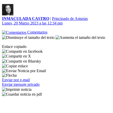
INMACULADA CASTRO
|
Principado de Asturias
Lunes, 20 Marzo 2023 a las 12:34 pm
Comentarios
Enlace copiado
Enviar por e-mail
Enviar mensaje privado