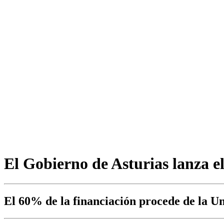
El Gobierno de Asturias lanza 
El 60% de la financiación procede de la U