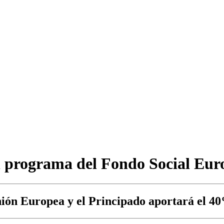
el programa del Fondo Social Eur
nión Europea y el Principado aportará el 4