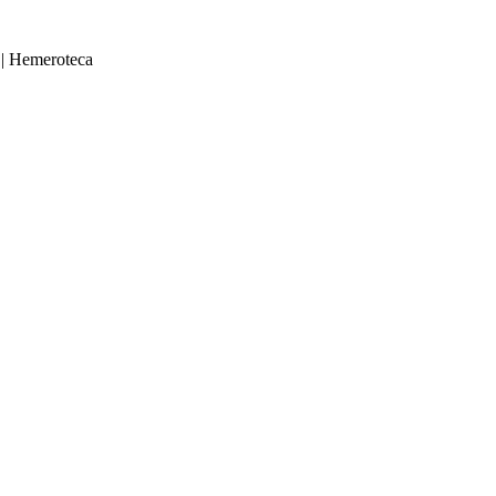
|
Hemeroteca