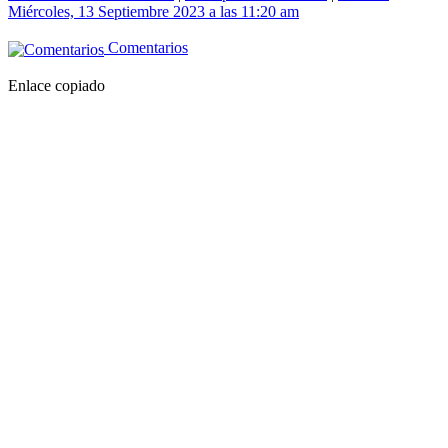
Miércoles, 13 Septiembre 2023 a las 11:20 am
Comentarios
Enlace copiado