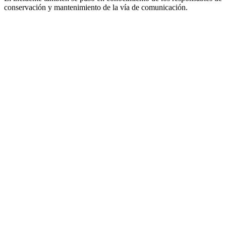
conservación y mantenimiento de la vía de comunicación.