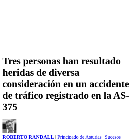
Tres personas han resultado
heridas de diversa
consideración en un accidente
de tráfico registrado en la AS-
375
ROBERTO RANDALL
|
Principado de Asturias
|
Sucesos