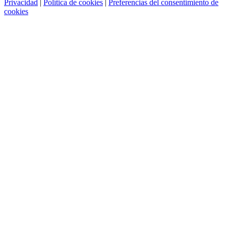
Privacidad
|
Política de cookies
|
Preferencias del consentimiento de
cookies