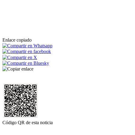
Enlace copiado
Código QR de esta noticia