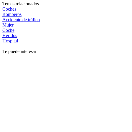
Temas relacionados
Coches
Bomberos
Accidente de tráfico
Mujer
Coche
Heridos
Hospital
Te puede interesar