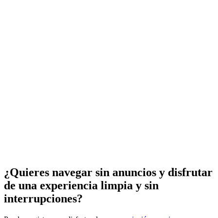
¿Quieres navegar sin anuncios y disfrutar
de una experiencia limpia y sin
interrupciones?