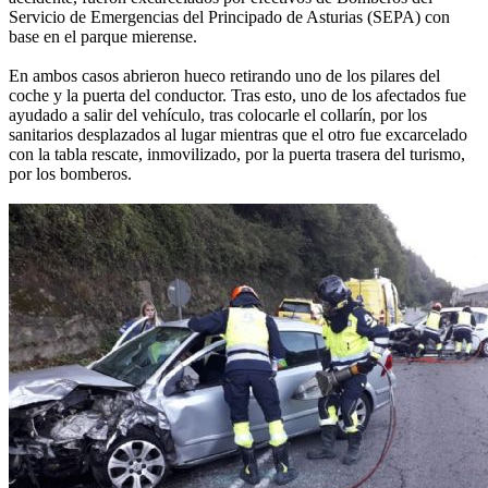
Servicio de Emergencias del Principado de Asturias (SEPA) con
base en el parque mierense.
En ambos casos abrieron hueco retirando uno de los pilares del
coche y la puerta del conductor. Tras esto, uno de los afectados fue
ayudado a salir del vehículo, tras colocarle el collarín, por los
sanitarios desplazados al lugar mientras que el otro fue excarcelado
con la tabla rescate, inmovilizado, por la puerta trasera del turismo,
por los bomberos.