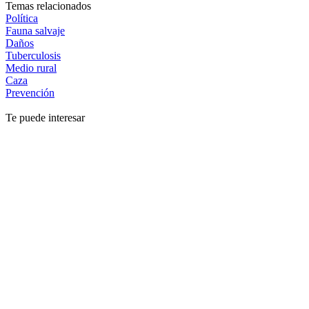
Temas relacionados
Política
Fauna salvaje
Daños
Tuberculosis
Medio rural
Caza
Prevención
Te puede interesar