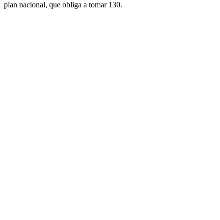
plan nacional, que obliga a tomar 130.