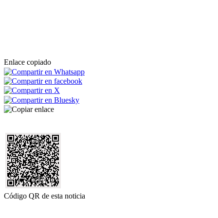
Enlace copiado
Código QR de esta noticia