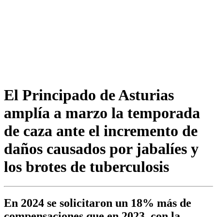
El Principado de Asturias
amplía a marzo la temporada
de caza ante el incremento de
daños causados por jabalíes y
los brotes de tuberculosis
En 2024 se solicitaron un 18% más de
compensaciones que en 2023, con la