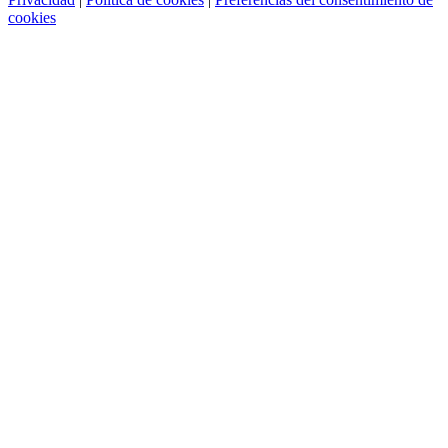
cookies