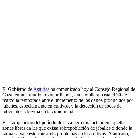
El Gobierno de
Asturias
ha comunicado hoy al Consejo Regional de
Caza, en una reunión extraordinaria, que ampliará hasta el 30 de
marzo la temporada ante el incremento de los daños producidos por
jabalíes, especialmente en cultivos, y la detección de focos de
tuberculosis bovina en la comunidad.
Esta ampliación del período de caza permitirá actuar en aquellas
zonas libres en las que exista sobrepoblación de jabalíes o donde la
fauna salvaje esté causando problemas en los cultivos. Asimismo,