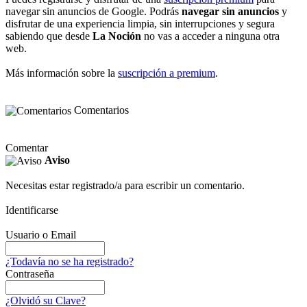
navegar sin anuncios de Google. Podrás
navegar sin anuncios
y
disfrutar de una experiencia limpia, sin interrupciones y segura
sabiendo que desde
La Noción
no vas a acceder a ninguna otra
web.
Más información sobre la
suscripción a premium
.
Comentarios
Comentar
Aviso
Necesitas estar registrado/a para escribir un comentario.
Identificarse
Usuario o Email
¿Todavía no se ha registrado?
Contraseña
¿Olvidó su Clave?