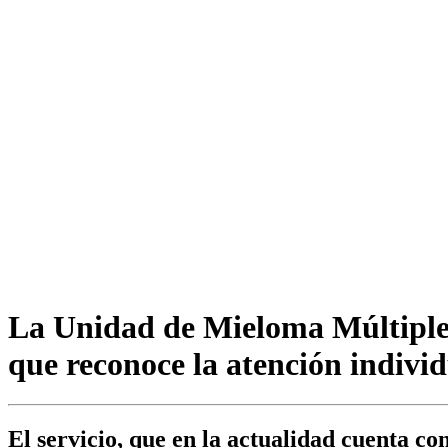
La Unidad de Mieloma Múltiple d
que reconoce la atención indivi
El servicio, que en la actualidad cuenta co