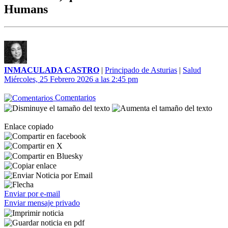
Humans
INMACULADA CASTRO
|
Principado de Asturias
|
Salud
Miércoles, 25 Febrero 2026 a las 2:45 pm
Comentarios
Enlace copiado
Enviar por e-mail
Enviar mensaje privado