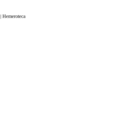
|
Hemeroteca