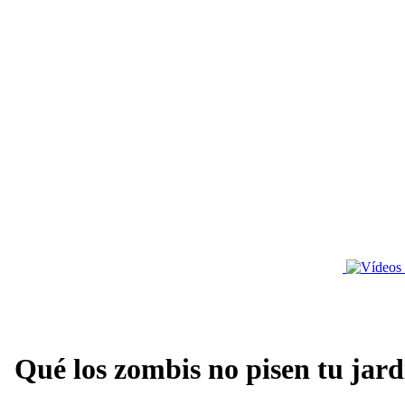
Qué los zombis no pisen tu jard