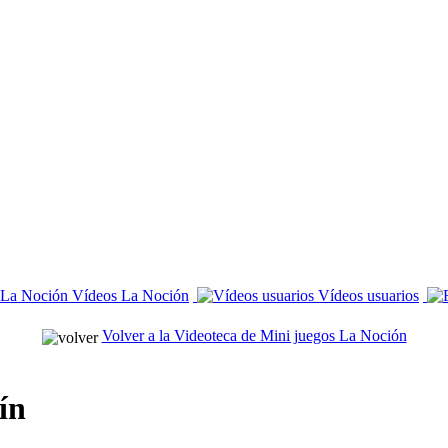
Vídeos La Noción
Vídeos usuarios
Volver a la Videoteca de Mini juegos La Noción
ín