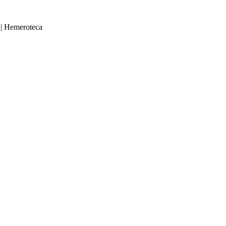
|
Hemeroteca