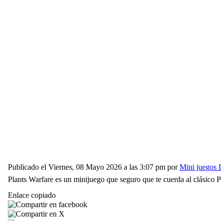
Publicado el Viernes, 08 Mayo 2026 a las 3:07 pm por
Mini juegos 
Plants Warfare es un minijuego que seguro que te cuerda al clásico 
Enlace copiado