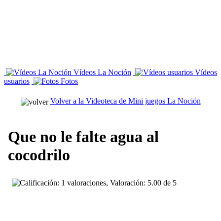
Vídeos La Noción
Vídeos
usuarios
Fotos
Volver a la Videoteca de Mini juegos La Noción
Que no le falte agua al
cocodrilo