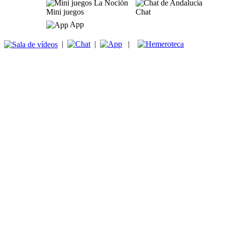
Mini juegos
Chat
App
|
|
|