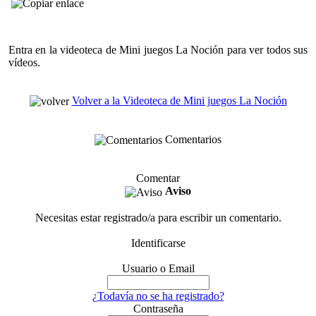
Entra en la videoteca de Mini juegos La Noción para ver todos sus
vídeos.
Volver a la Videoteca de Mini juegos La Noción
Comentarios
Comentar
Aviso
Necesitas estar registrado/a para escribir un comentario.
Identificarse
Usuario o Email
¿Todavía no se ha registrado?
Contraseña