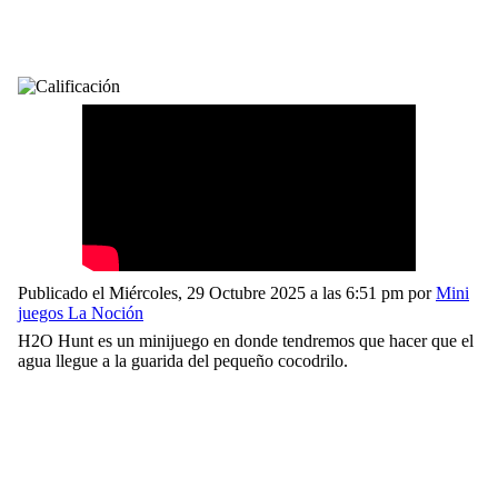
Publicado el Miércoles, 29 Octubre 2025 a las 6:51 pm por
Mini
juegos La Noción
H2O Hunt es un minijuego en donde tendremos que hacer que el
agua llegue a la guarida del pequeño cocodrilo.