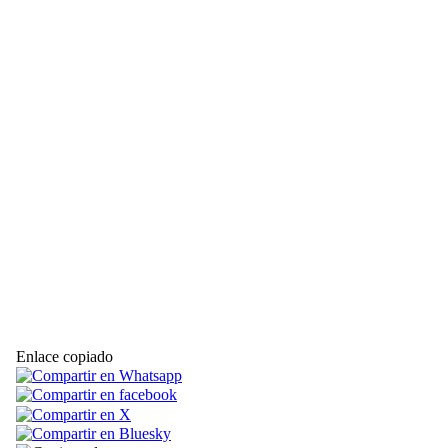
Enlace copiado