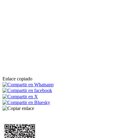
Enlace copiado