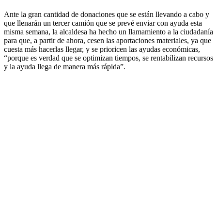
Ante la gran cantidad de donaciones que se están llevando a cabo y
que llenarán un tercer camión que se prevé enviar con ayuda esta
misma semana, la alcaldesa ha hecho un llamamiento a la ciudadanía
para que, a partir de ahora, cesen las aportaciones materiales, ya que
cuesta más hacerlas llegar, y se prioricen las ayudas económicas,
“porque es verdad que se optimizan tiempos, se rentabilizan recursos
y la ayuda llega de manera más rápida”.