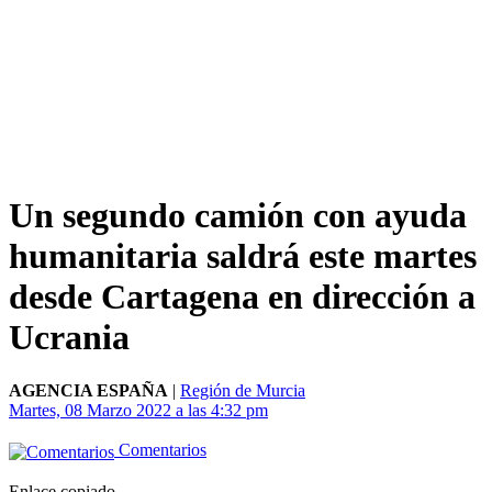
Un segundo camión con ayuda
humanitaria saldrá este martes
desde Cartagena en dirección a
Ucrania
AGENCIA ESPAÑA
|
Región de Murcia
Martes, 08 Marzo 2022 a las 4:32 pm
Comentarios
Enlace copiado