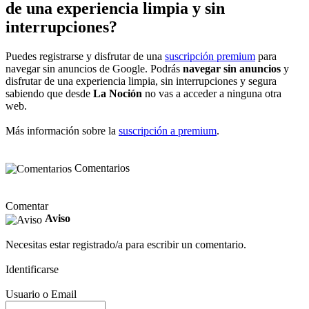
de una experiencia limpia y sin
interrupciones?
Puedes registrarse y disfrutar de una
suscripción premium
para
navegar sin anuncios de Google. Podrás
navegar sin anuncios
y
disfrutar de una experiencia limpia, sin interrupciones y segura
sabiendo que desde
La Noción
no vas a acceder a ninguna otra
web.
Más información sobre la
suscripción a premium
.
Comentarios
Comentar
Aviso
Necesitas estar registrado/a para escribir un comentario.
Identificarse
Usuario o Email