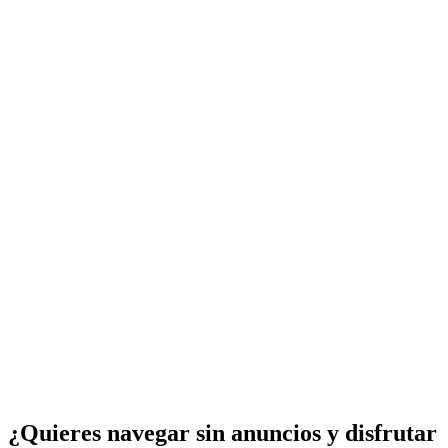
¿Quieres navegar sin anuncios y disfrutar