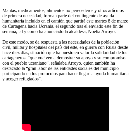
Mantas, medicamentos, alimentos no perecederos y otros artículos
de primera necesidad, forman parte del contingente de ayuda
humanitaria incluido en el camión que partirá este martes 8 de marzo
de Cartagena hacia Ucrania, el segundo tras el enviado este fin de
semana, tal y como ha anunciado la alcaldesa, Noelia Arroyo.
De este modo, se da respuesta a las necesidades de la población
civil, militar y hospitales del país del este, en guerra con Rusia desde
hace diez días, situación que ha puesto en valor la solidaridad de los
cartageneros, “que vuelven a demostrar su apoyo y su compromiso
con el pueblo ucraniano”, señalaba Arroyo, quien también ha
destacado la “gran labor de las entidades sociales del municipio
participando en los protocolos para hacer llegar la ayuda humanitaria
y acoger refugiados”.