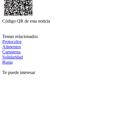
Código QR de esta noticia
Temas relacionados
Protocolos
Alimentos
Cartagena
Solidaridad
Rusia
Te puede interesar