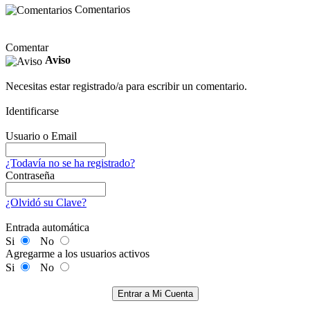
Comentarios
Comentar
Aviso
Necesitas estar registrado/a para escribir un comentario.
Identificarse
Usuario o Email
¿Todavía no se ha registrado?
Contraseña
¿Olvidó su Clave?
Entrada automática
Si
No
Agregarme a los usuarios activos
Si
No
Entrar a Mi Cuenta