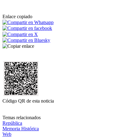
Enlace copiado
Código QR de esta noticia
Temas relacionados
República
Memoria Histórica
Web