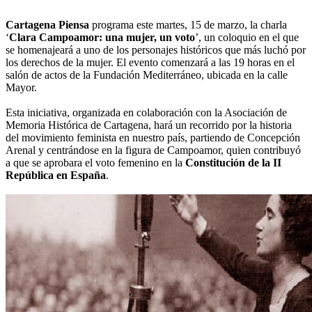
Cartagena Piensa
programa este martes, 15 de marzo, la charla
‘
Clara Campoamor: una mujer, un voto
’, un coloquio en el que
se homenajeará a uno de los personajes históricos que más luchó por
los derechos de la mujer. El evento comenzará a las 19 horas en el
salón de actos de la Fundación Mediterráneo, ubicada en la calle
Mayor.
Esta iniciativa, organizada en colaboración con la Asociación de
Memoria Histórica de Cartagena, hará un recorrido por la historia
del movimiento feminista en nuestro país, partiendo de Concepción
Arenal y centrándose en la figura de Campoamor, quien contribuyó
a que se aprobara el voto femenino en la
Constitución de la II
República en España
.