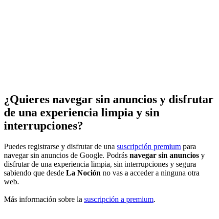
¿Quieres navegar sin anuncios y disfrutar
de una experiencia limpia y sin
interrupciones?
Puedes registrarse y disfrutar de una
suscripción premium
para
navegar sin anuncios de Google. Podrás
navegar sin anuncios
y
disfrutar de una experiencia limpia, sin interrupciones y segura
sabiendo que desde
La Noción
no vas a acceder a ninguna otra
web.
Más información sobre la
suscripción a premium
.