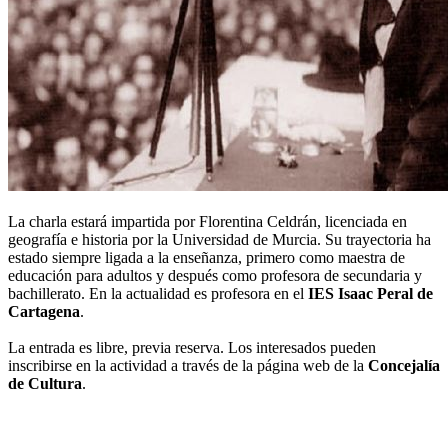
La charla estará impartida por Florentina Celdrán, licenciada en
geografía e historia por la Universidad de Murcia. Su trayectoria ha
estado siempre ligada a la enseñanza, primero como maestra de
educación para adultos y después como profesora de secundaria y
bachillerato. En la actualidad es profesora en el
IES Isaac Peral de
Cartagena
.
La entrada es libre, previa reserva. Los interesados pueden
inscribirse en la actividad a través de la página web de la
Concejalía
de Cultura
.