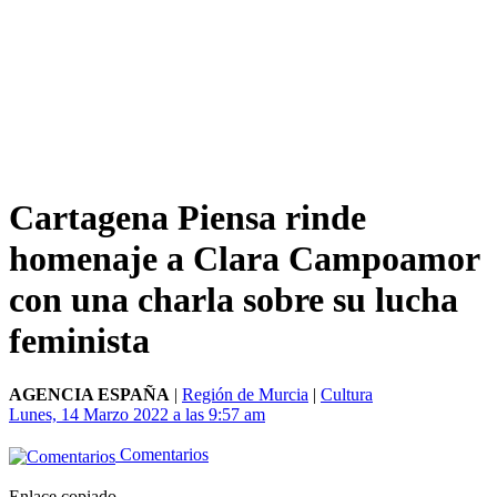
Cartagena Piensa rinde
homenaje a Clara Campoamor
con una charla sobre su lucha
feminista
AGENCIA ESPAÑA
|
Región de Murcia
|
Cultura
Lunes, 14 Marzo 2022 a las 9:57 am
Comentarios
Enlace copiado