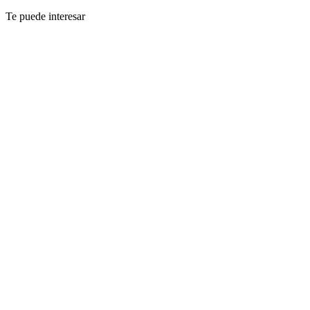
Te puede interesar