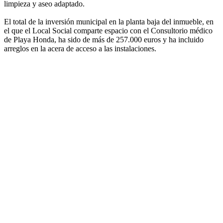
limpieza y aseo adaptado.
El total de la inversión municipal en la planta baja del inmueble, en
el que el Local Social comparte espacio con el Consultorio médico
de Playa Honda, ha sido de más de 257.000 euros y ha incluido
arreglos en la acera de acceso a las instalaciones.