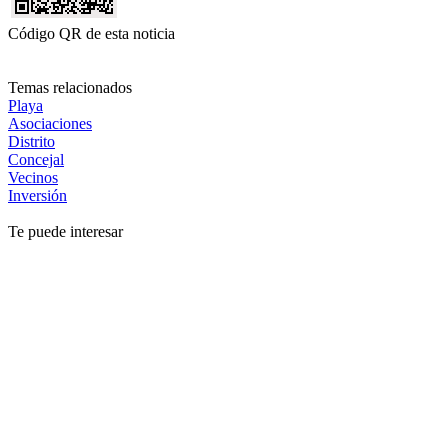
Código QR de esta noticia
Temas relacionados
Playa
Asociaciones
Distrito
Concejal
Vecinos
Inversión
Te puede interesar