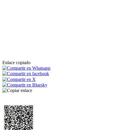
Enlace copiado