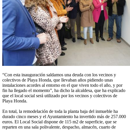
“Con esta inauguración saldamos una deuda con los vecinos y
colectivos de Playa Honda, que llevaban años pidiendo unas
instalaciones acordes al entorno en el que viven todo el año, y por
fin ha llegado el momento”, ha dicho la alcaldesa, que ha explicado
que el local social será utilizado por los vecinos y colectivos de
Playa Honda.
En total, la remodelación de toda la planta baja del inmueble ha
durado cinco meses y el Ayuntamiento ha invertido más de 257.000
euros. El Local Social dispone de 115 m2 de superficie, que se
reparten en una sala polivalente, despacho, almacén, cuarto de