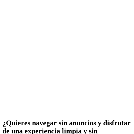
¿Quieres navegar sin anuncios y disfrutar
de una experiencia limpia y sin