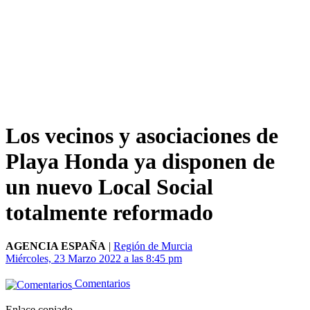
Los vecinos y asociaciones de
Playa Honda ya disponen de
un nuevo Local Social
totalmente reformado
AGENCIA ESPAÑA
|
Región de Murcia
Miércoles, 23 Marzo 2022 a las 8:45 pm
Comentarios
Enlace copiado