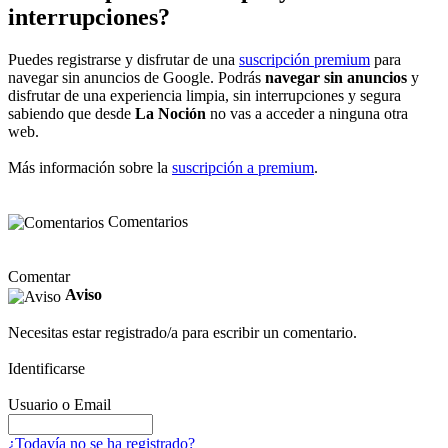
interrupciones?
Puedes registrarse y disfrutar de una
suscripción premium
para
navegar sin anuncios de Google. Podrás
navegar sin anuncios
y
disfrutar de una experiencia limpia, sin interrupciones y segura
sabiendo que desde
La Noción
no vas a acceder a ninguna otra
web.
Más información sobre la
suscripción a premium
.
Comentarios
Comentar
Aviso
Necesitas estar registrado/a para escribir un comentario.
Identificarse
Usuario o Email
¿Todavía no se ha registrado?