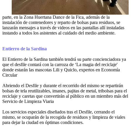
parte, en la Zona Huertana Dance de la Fica, además de la
instalación de contenedores y reparto de bolsas para residuos, se
lanzarán mensajes a través de videos en las pantallas allí instaladas
instando a todos los asistentes al cuidado del medio ambiente.
Entierro de la Sardina
El Entierro de la Sardina también tendrá su parte concienciadora ya
que el desfile contará con la carroza de ‘La magia del reciclaje'
donde estarán las mascotas Lili y Quiclo, expertos en Economía
Circular
Abriendo el Desfile y durante el recorrido del mismo se repartirán
bolsas de tela reutilizables, imanes, pajitas de metal, tribolsas para el
reciclaje y caretas que convertirán al público en un miembro más del
Servicio de Limpieza Viaria
Los servicios especiales diseñados tras el Desfile, cerrando el
mismo, se ocuparán de la recogida de residuos y limpieza de viales
para dejar la ciudad en óptimas condiciones.