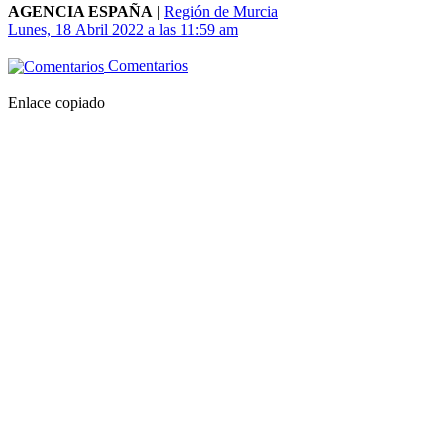
AGENCIA ESPAÑA
|
Región de Murcia
Lunes, 18 Abril 2022 a las 11:59 am
Comentarios
Enlace copiado