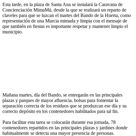
Esta tarde, en la plaza de Santa Ana se instalará la Caravana de
Concienciación MimaMú, desde la que se realizará un reparto de
claveles para que se luzcan el martes del Bando de la Huerta, como
representación de una Murcia mimada y limpia con el mensaje de
que también en fiestas es importante respetar y mantener limpio el
municipio.
Mañana martes, día del Bando, se entregarán en las principales
plazas y parques de mayor afluencia, bolsas para fomentar la
separación correcta de los residuos que se produzcan ese día y su
correcto depósito en los contenedores habilitados para tal fin.
Para facilitar esta tarea se colocarán durante esa jornada, 78
contenedores repartidos en las principales plazas y jardines donde
habitualmente se detecta una mayor presencia de personas.