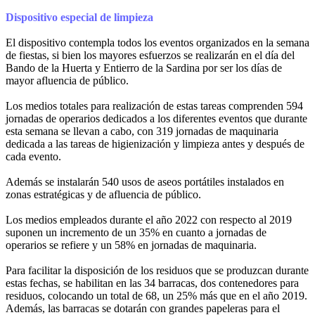
Dispositivo especial de limpieza
El dispositivo contempla todos los eventos organizados en la semana
de fiestas, si bien los mayores esfuerzos se realizarán en el día del
Bando de la Huerta y Entierro de la Sardina por ser los días de
mayor afluencia de público.
Los medios totales para realización de estas tareas comprenden 594
jornadas de operarios dedicados a los diferentes eventos que durante
esta semana se llevan a cabo, con 319 jornadas de maquinaria
dedicada a las tareas de higienización y limpieza antes y después de
cada evento.
Además se instalarán 540 usos de aseos portátiles instalados en
zonas estratégicas y de afluencia de público.
Los medios empleados durante el año 2022 con respecto al 2019
suponen un incremento de un 35% en cuanto a jornadas de
operarios se refiere y un 58% en jornadas de maquinaria.
Para facilitar la disposición de los residuos que se produzcan durante
estas fechas, se habilitan en las 34 barracas, dos contenedores para
residuos, colocando un total de 68, un 25% más que en el año 2019.
Además, las barracas se dotarán con grandes papeleras para el