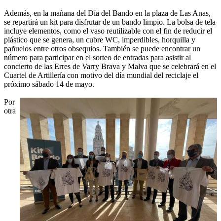
Además, en la mañana del Día del Bando en la plaza de Las Anas,
se repartirá un kit para disfrutar de un bando limpio. La bolsa de tela
incluye elementos, como el vaso reutilizable con el fin de reducir el
plástico que se genera, un cubre WC, imperdibles, horquilla y
pañuelos entre otros obsequios. También se puede encontrar un
número para participar en el sorteo de entradas para asistir al
concierto de las Erres de Varry Brava y Malva que se celebrará en el
Cuartel de Artillería con motivo del día mundial del reciclaje el
próximo sábado 14 de mayo.
Por
otra