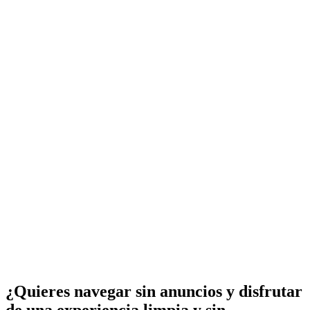
¿Quieres navegar sin anuncios y disfrutar
de una experiencia limpia y sin