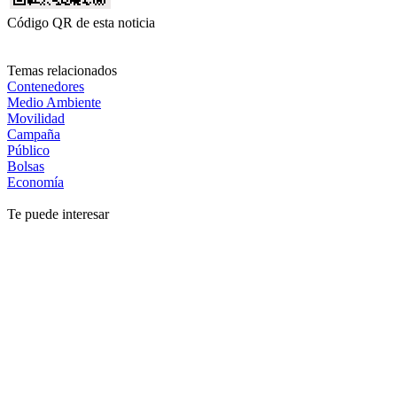
Código QR de esta noticia
Temas relacionados
Contenedores
Medio Ambiente
Movilidad
Campaña
Público
Bolsas
Economía
Te puede interesar