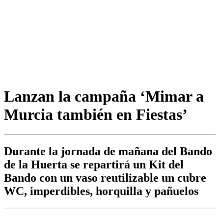
Lanzan la campaña ‘Mimar a
Murcia también en Fiestas’
Durante la jornada de mañana del Bando
de la Huerta se repartirá un Kit del
Bando con un vaso reutilizable un cubre
WC, imperdibles, horquilla y pañuelos