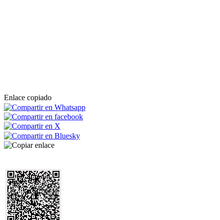
Enlace copiado