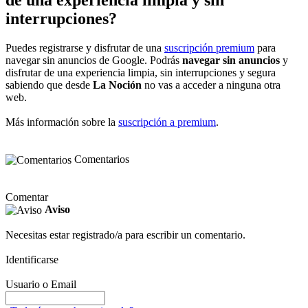
interrupciones?
Puedes registrarse y disfrutar de una
suscripción premium
para
navegar sin anuncios de Google. Podrás
navegar sin anuncios
y
disfrutar de una experiencia limpia, sin interrupciones y segura
sabiendo que desde
La Noción
no vas a acceder a ninguna otra
web.
Más información sobre la
suscripción a premium
.
Comentarios
Comentar
Aviso
Necesitas estar registrado/a para escribir un comentario.
Identificarse
Usuario o Email