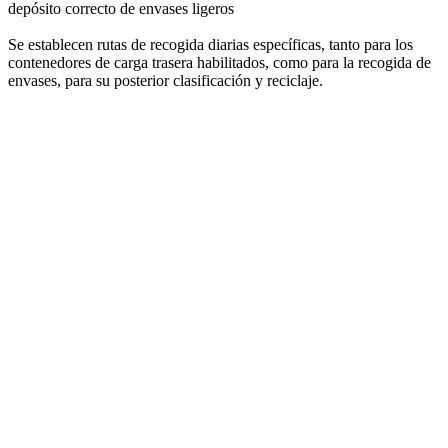
depósito correcto de envases ligeros
Se establecen rutas de recogida diarias específicas, tanto para los
contenedores de carga trasera habilitados, como para la recogida de
envases, para su posterior clasificación y reciclaje.