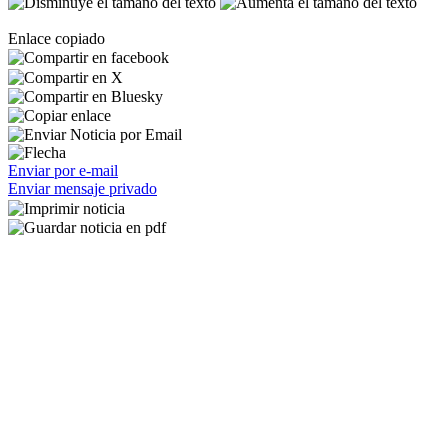
Enlace copiado
Enviar por e-mail
Enviar mensaje privado