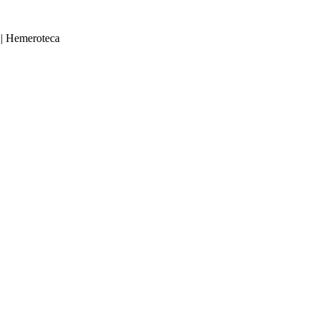
|
Hemeroteca