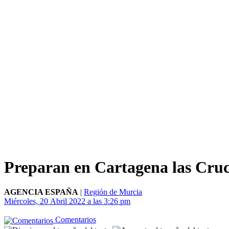
Preparan en Cartagena las Cruc
AGENCIA ESPAÑA
|
Región de Murcia
Miércoles, 20 Abril 2022 a las 3:26 pm
Comentarios