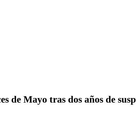
es de Mayo tras dos años de sus