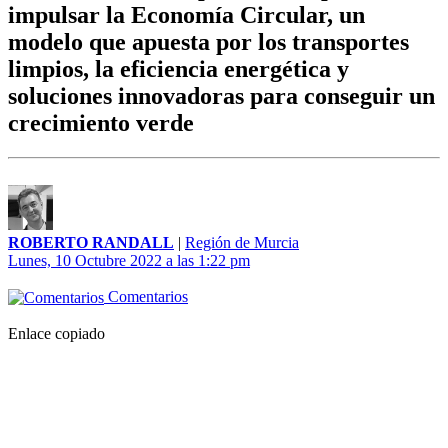
impulsar la Economía Circular, un
modelo que apuesta por los transportes
limpios, la eficiencia energética y
soluciones innovadoras para conseguir un
crecimiento verde
ROBERTO RANDALL
|
Región de Murcia
Lunes, 10 Octubre 2022 a las 1:22 pm
Comentarios
Enlace copiado