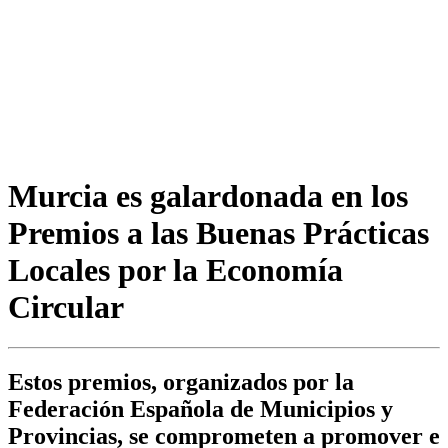
Murcia es galardonada en los
Premios a las Buenas Prácticas
Locales por la Economía
Circular
Estos premios, organizados por la
Federación Española de Municipios y
Provincias, se comprometen a promover e