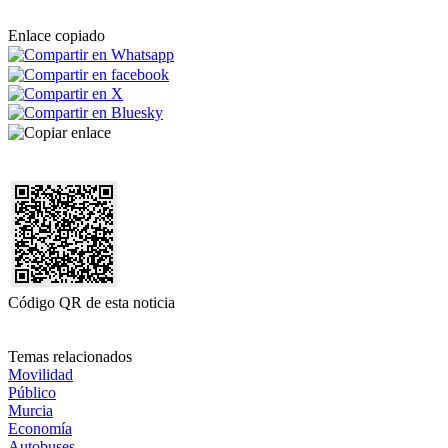
Enlace copiado
Código QR de esta noticia
Temas relacionados
Movilidad
Público
Murcia
Economía
Autobuses