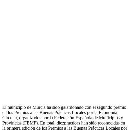
El municipio de Murcia ha sido galardonado con el segundo premio
en los Premios a las Buenas Prácticas Locales por la Economía
Circular, organizados por la Federación Española de Municipios y
Provincias (FEMP). En total, diezprácticas han sido reconocidas en
la primera edición de los Premios a las Buenas Prácticas Locales por