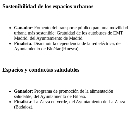
Sostenibilidad de los espacios urbanos
Ganador
: Fomento del transporte público para una movilidad
urbana más sostenible: Gratuidad de los autobuses de EMT
Madrid, del Ayuntamiento de Madrid
Finalista
: Disminuir la dependencia de la red eléctrica, del
Ayuntamiento de Binéfar (Huesca)
Espacios y conductas saludables
Ganador
: Programa de promoción de la alimentación
saludable, del Ayuntamiento de Bilbao.
Finalista
: La Zarza en verde, del Ayuntamiento de La Zarza
(Badajoz).