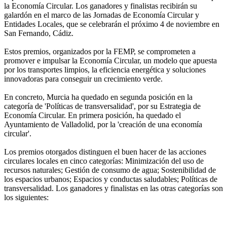
la Economía Circular. Los ganadores y finalistas recibirán su
galardón en el marco de las Jornadas de Economía Circular y
Entidades Locales, que se celebrarán el próximo 4 de noviembre en
San Fernando, Cádiz.
Estos premios, organizados por la FEMP, se comprometen a
promover e impulsar la Economía Circular, un modelo que apuesta
por los transportes limpios, la eficiencia energética y soluciones
innovadoras para conseguir un crecimiento verde.
En concreto, Murcia ha quedado en segunda posición en la
categoría de 'Políticas de transversalidad', por su Estrategia de
Economía Circular. En primera posición, ha quedado el
Ayuntamiento de Valladolid, por la 'creación de una economía
circular'.
Los premios otorgados distinguen el buen hacer de las acciones
circulares locales en cinco categorías: Minimización del uso de
recursos naturales; Gestión de consumo de agua; Sostenibilidad de
los espacios urbanos; Espacios y conductas saludables; Políticas de
transversalidad. Los ganadores y finalistas en las otras categorías son
los siguientes: