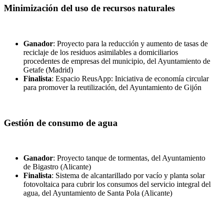
Minimización del uso de recursos naturales
Ganador
: Proyecto para la reducción y aumento de tasas de
reciclaje de los residuos asimilables a domiciliarios
procedentes de empresas del municipio, del Ayuntamiento de
Getafe (Madrid)
Finalista
: Espacio ReusApp: Iniciativa de economía circular
para promover la reutilización, del Ayuntamiento de Gijón
Gestión de consumo de agua
Ganador
: Proyecto tanque de tormentas, del Ayuntamiento
de Bigastro (Alicante)
Finalista
: Sistema de alcantarillado por vacío y planta solar
fotovoltaica para cubrir los consumos del servicio integral del
agua, del Ayuntamiento de Santa Pola (Alicante)