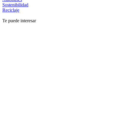
Sostenibilidad
Reciclaje
Te puede interesar