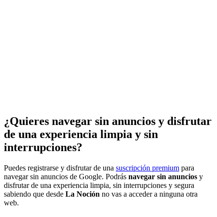
¿Quieres navegar sin anuncios y disfrutar
de una experiencia limpia y sin
interrupciones?
Puedes registrarse y disfrutar de una
suscripción premium
para
navegar sin anuncios de Google. Podrás
navegar sin anuncios
y
disfrutar de una experiencia limpia, sin interrupciones y segura
sabiendo que desde
La Noción
no vas a acceder a ninguna otra
web.