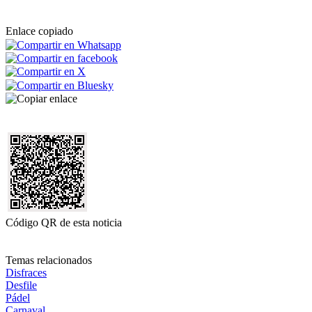
Enlace copiado
Código QR de esta noticia
Temas relacionados
Disfraces
Desfile
Pádel
Carnaval