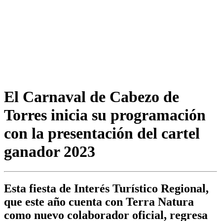
El Carnaval de Cabezo de
Torres inicia su programación
con la presentación del cartel
ganador 2023
Esta fiesta de Interés Turístico Regional,
que este año cuenta con Terra Natura
como nuevo colaborador oficial, regresa