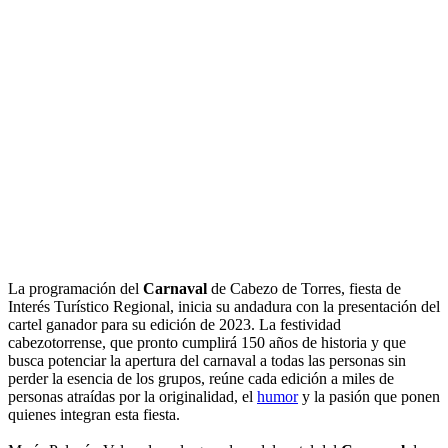
La programación del
Carnaval
de Cabezo de Torres, fiesta de
Interés Turístico Regional, inicia su andadura con la presentación del
cartel ganador para su edición de 2023. La festividad
cabezotorrense, que pronto cumplirá 150 años de historia y que
busca potenciar la apertura del carnaval a todas las personas sin
perder la esencia de los grupos, reúne cada edición a miles de
personas atraídas por la originalidad, el
humor
y la pasión que ponen
quienes integran esta fiesta.