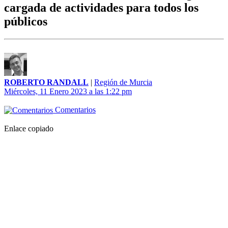
cargada de actividades para todos los
públicos
ROBERTO RANDALL
|
Región de Murcia
Miércoles, 11 Enero 2023 a las 1:22 pm
Comentarios
Enlace copiado