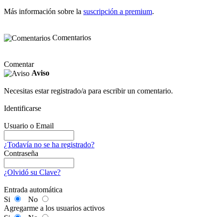
Más información sobre la
suscripción a premium
.
Comentarios
Comentar
Aviso
Necesitas estar registrado/a para escribir un comentario.
Identificarse
Usuario o Email
¿Todavía no se ha registrado?
Contraseña
¿Olvidó su Clave?
Entrada automática
Si
No
Agregarme a los usuarios activos