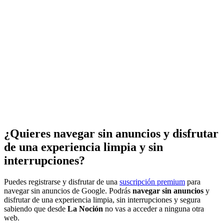
¿Quieres navegar sin anuncios y disfrutar
de una experiencia limpia y sin
interrupciones?
Puedes registrarse y disfrutar de una
suscripción premium
para
navegar sin anuncios de Google. Podrás
navegar sin anuncios
y
disfrutar de una experiencia limpia, sin interrupciones y segura
sabiendo que desde
La Noción
no vas a acceder a ninguna otra
web.