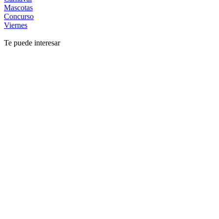
Mascotas
Concurso
Viernes
Te puede interesar