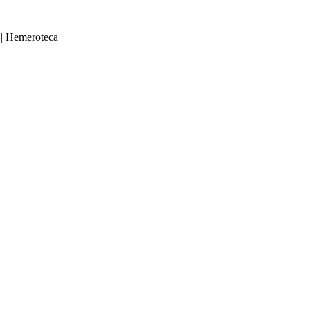
|
Hemeroteca