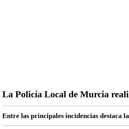
La Policía Local de Murcia reali
Entre las principales incidencias destaca l