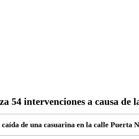
za 54 intervenciones a causa de l
a caída de una casuarina en la calle Puerta 