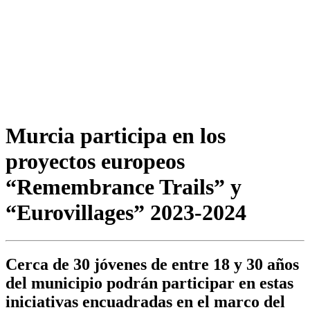
Murcia participa en los
proyectos europeos
“Remembrance Trails” y
“Eurovillages” 2023-2024
Cerca de 30 jóvenes de entre 18 y 30 años
del municipio podrán participar en estas
iniciativas encuadradas en el marco del