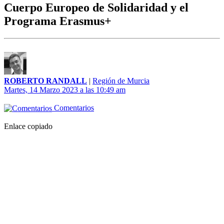
Cuerpo Europeo de Solidaridad y el
Programa Erasmus+
ROBERTO RANDALL
|
Región de Murcia
Martes, 14 Marzo 2023 a las 10:49 am
Comentarios
Enlace copiado