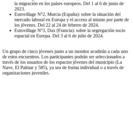
la migración en los países europeos. Del 1 al 6 de junio de
2023.
Eurovillage Nº2, Murcia (España): sobre la situación del
mercado laboral en Europa y el acceso al mismo por parte de
los jóvenes. Del 22 al 24 de febrero de 2024.
Eurovillage Nº3, Dax (Francia): sobre la segregación socio
espacial en Europa. Del 3 al 6 de julio de 2024.
Un grupo de cinco jóvenes junto a un monitor acudirán a cada uno
de estos encuentros. Los participantes podrán ser seleccionados a
través de los usuarios de los espacios jóvenes del municipio (La
Nave, El Palmar y 585), ya sea de forma individual o a través de
organizaciones juveniles.