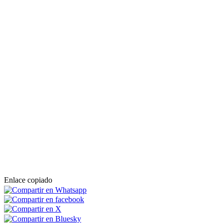
Enlace copiado