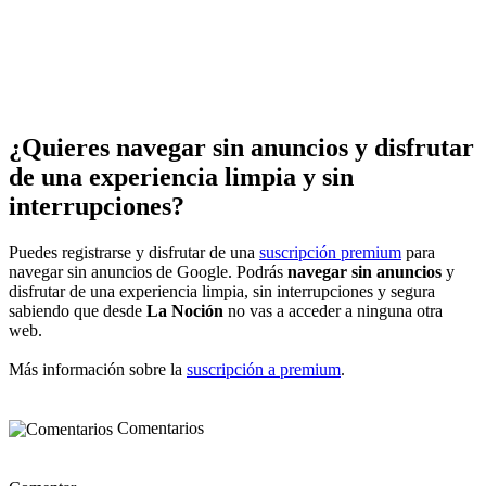
¿Quieres navegar sin anuncios y disfrutar
de una experiencia limpia y sin
interrupciones?
Puedes registrarse y disfrutar de una
suscripción premium
para
navegar sin anuncios de Google. Podrás
navegar sin anuncios
y
disfrutar de una experiencia limpia, sin interrupciones y segura
sabiendo que desde
La Noción
no vas a acceder a ninguna otra
web.
Más información sobre la
suscripción a premium
.
Comentarios