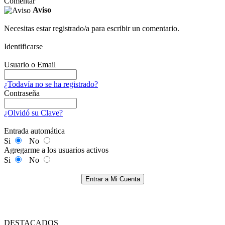
Comentar
Aviso
Necesitas estar registrado/a para escribir un comentario.
Identificarse
Usuario o Email
¿Todavía no se ha registrado?
Contraseña
¿Olvidó su Clave?
Entrada automática
Si
No
Agregarme a los usuarios activos
Si
No
Entrar a Mi Cuenta
DESTACADOS