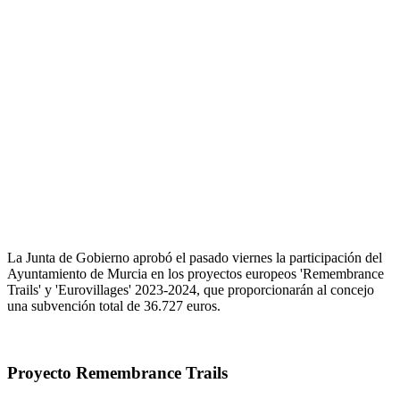
La Junta de Gobierno aprobó el pasado viernes la participación del
Ayuntamiento de Murcia en los proyectos europeos 'Remembrance
Trails' y 'Eurovillages' 2023-2024, que proporcionarán al concejo
una subvención total de 36.727 euros.
Proyecto Remembrance Trails