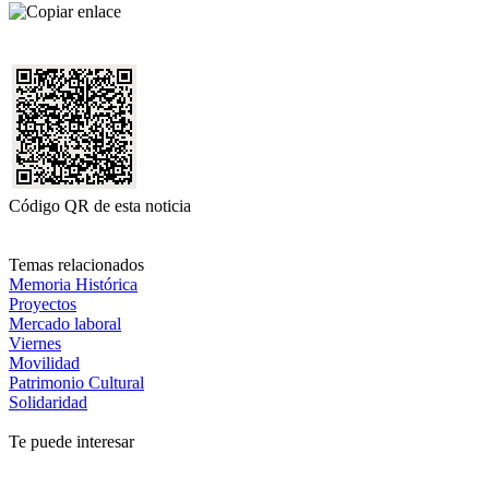
Código QR de esta noticia
Temas relacionados
Memoria Histórica
Proyectos
Mercado laboral
Viernes
Movilidad
Patrimonio Cultural
Solidaridad
Te puede interesar