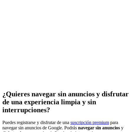
¿Quieres navegar sin anuncios y disfrutar
de una experiencia limpia y sin
interrupciones?
Puedes registrarse y disfrutar de una
suscripción premium
para
navegar sin anuncios de Google. Podrás
navegar sin anuncios
y