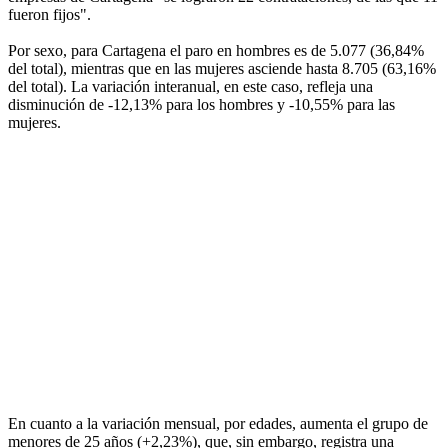
fueron fijos".
Por sexo, para Cartagena el paro en hombres es de 5.077 (36,84%
del total), mientras que en las mujeres asciende hasta 8.705 (63,16%
del total). La variación interanual, en este caso, refleja una
disminución de -12,13% para los hombres y -10,55% para las
mujeres.
En cuanto a la variación mensual, por edades, aumenta el grupo de
menores de 25 años (+2,23%), que, sin embargo, registra una