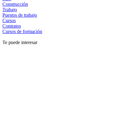
Construcción
Trabajo
Puestos de trabajo
Cursos
Contratos
Cursos de formación
Te puede interesar