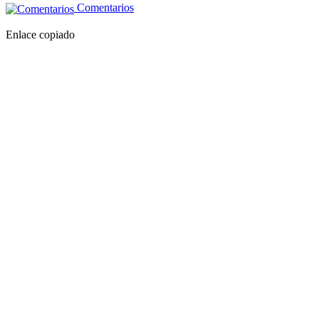
Comentarios
Enlace copiado