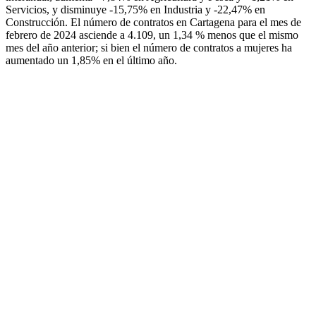
Servicios, y disminuye -15,75% en Industria y -22,47% en
Construcción. El número de contratos en Cartagena para el mes de
febrero de 2024 asciende a 4.109, un 1,34 % menos que el mismo
mes del año anterior; si bien el número de contratos a mujeres ha
aumentado un 1,85% en el último año.