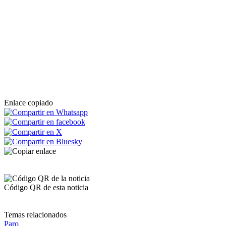
Enlace copiado
Código QR de esta noticia
Temas relacionados
Paro