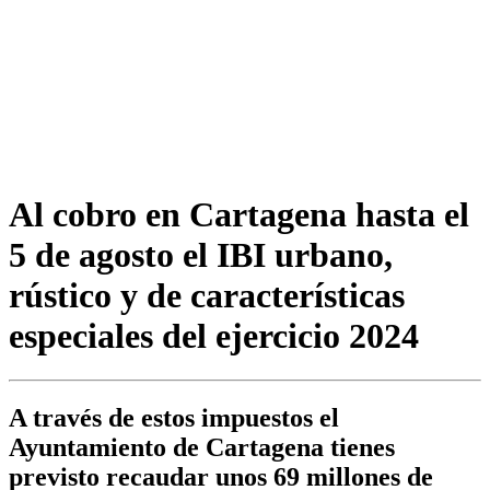
Al cobro en Cartagena hasta el
5 de agosto el IBI urbano,
rústico y de características
especiales del ejercicio 2024
A través de estos impuestos el
Ayuntamiento de Cartagena tienes
previsto recaudar unos 69 millones de