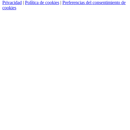
Privacidad
|
Política de cookies
|
Preferencias del consentimiento de
cookies