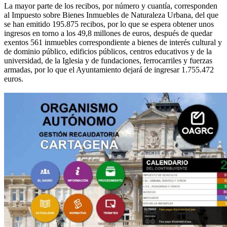
La mayor parte de los recibos, por número y cuantía, corresponden
al Impuesto sobre Bienes Inmuebles de Naturaleza Urbana, del que
se han emitido 195.875 recibos, por lo que se espera obtener unos
ingresos en torno a los 49,8 millones de euros, después de quedar
exentos 561 inmuebles correspondiente a bienes de interés cultural y
de dominio público, edificios públicos, centros educativos y de la
universidad, de la Iglesia y de fundaciones, ferrocarriles y fuerzas
armadas, por lo que el Ayuntamiento dejará de ingresar 1.755.472
euros.