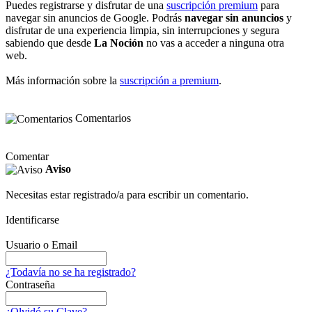
Puedes registrarse y disfrutar de una
suscripción premium
para
navegar sin anuncios de Google. Podrás
navegar sin anuncios
y
disfrutar de una experiencia limpia, sin interrupciones y segura
sabiendo que desde
La Noción
no vas a acceder a ninguna otra
web.
Más información sobre la
suscripción a premium
.
Comentarios
Comentar
Aviso
Necesitas estar registrado/a para escribir un comentario.
Identificarse
Usuario o Email
¿Todavía no se ha registrado?
Contraseña
¿Olvidó su Clave?