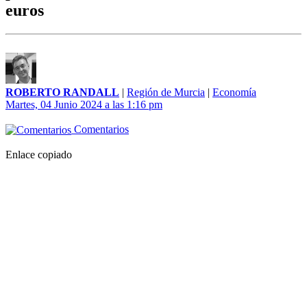
euros
ROBERTO RANDALL
|
Región de Murcia
|
Economía
Martes, 04 Junio 2024 a las 1:16 pm
Comentarios
Enlace copiado