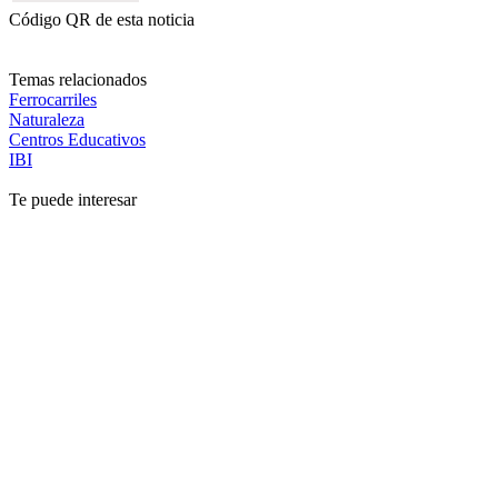
Código QR de esta noticia
Temas relacionados
Ferrocarriles
Naturaleza
Centros Educativos
IBI
Te puede interesar