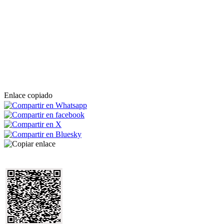
Enlace copiado