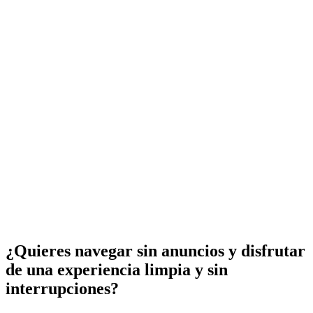
¿Quieres navegar sin anuncios y disfrutar
de una experiencia limpia y sin
interrupciones?