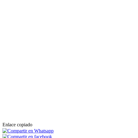
Enlace copiado