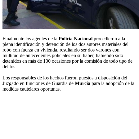
Finalmente los agentes de la
Policía Nacional
procedieron a la
plena identificación y detención de los dos autores materiales del
robo con fuerza en vivienda, resultando ser dos varones con
multitud de antecedentes policiales en su haber, habiendo sido
detenidos en más de 100 ocasiones por la comisión de todo tipo de
delitos.
Los responsables de los hechos fueron puestos a disposición del
Juzgado en funciones de Guardia de
Murcia
para la adopción de la
medidas cautelares oportunas.