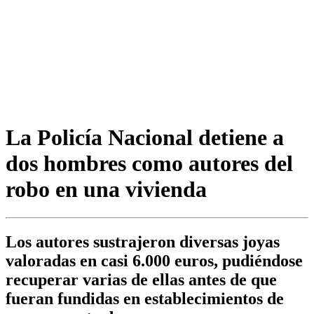
La Policía Nacional detiene a
dos hombres como autores del
robo en una vivienda
Los autores sustrajeron diversas joyas
valoradas en casi 6.000 euros, pudiéndose
recuperar varias de ellas antes de que
fueran fundidas en establecimientos de