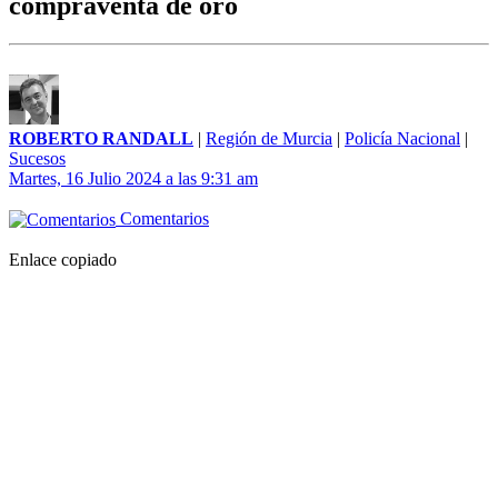
compraventa de oro
ROBERTO RANDALL
|
Región de Murcia
|
Policía Nacional
|
Sucesos
Martes, 16 Julio 2024 a las 9:31 am
Comentarios
Enlace copiado