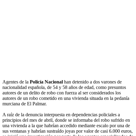
Agentes de la
Policía Nacional
han detenido a dos varones de
nacionalidad española, de 54 y 58 años de edad, como presuntos
autores de un delito de robo con fuerza al ser considerados los
autores de un robo cometido en una vivienda situada en la pedanía
murciana de El Palmar.
A raíz de la denuncia interpuesta en dependencias policiales a
principios del mes de abril, donde se informaba del robo sufrido en
una vivienda a la que habrían accedido mediante escalo por una de
sus ventanas y habrían sustraído joyas por valor de casi 6.000 euros,