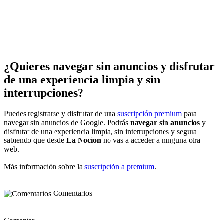
¿Quieres navegar sin anuncios y disfrutar
de una experiencia limpia y sin
interrupciones?
Puedes registrarse y disfrutar de una
suscripción premium
para
navegar sin anuncios de Google. Podrás
navegar sin anuncios
y
disfrutar de una experiencia limpia, sin interrupciones y segura
sabiendo que desde
La Noción
no vas a acceder a ninguna otra
web.
Más información sobre la
suscripción a premium
.
Comentarios