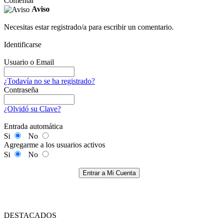
Comentar
Aviso
Necesitas estar registrado/a para escribir un comentario.
Identificarse
Usuario o Email
¿Todavía no se ha registrado?
Contraseña
¿Olvidó su Clave?
Entrada automática
Si
No
Agregarme a los usuarios activos
Si
No
Entrar a Mi Cuenta
DESTACADOS