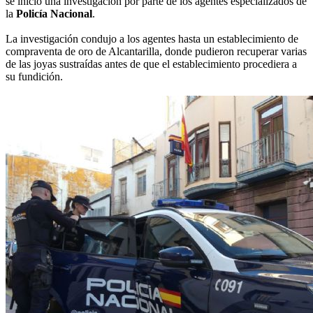
se inició una investigación por parte de los agentes especializados de
la
Policía Nacional
.
La investigación condujo a los agentes hasta un establecimiento de
compraventa de oro de Alcantarilla, donde pudieron recuperar varias
de las joyas sustraídas antes de que el establecimiento procediera a
su fundición.