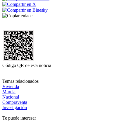
Código QR de esta noticia
Temas relacionados
Vivienda
Murcia
Nacional
Compraventa
Investigación
Te puede interesar