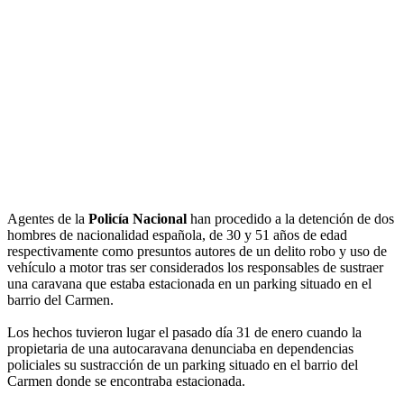
Agentes de la
Policía Nacional
han procedido a la detención de dos
hombres de nacionalidad española, de 30 y 51 años de edad
respectivamente como presuntos autores de un delito robo y uso de
vehículo a motor tras ser considerados los responsables de sustraer
una caravana que estaba estacionada en un parking situado en el
barrio del Carmen.
Los hechos tuvieron lugar el pasado día 31 de enero cuando la
propietaria de una autocaravana denunciaba en dependencias
policiales su sustracción de un parking situado en el barrio del
Carmen donde se encontraba estacionada.