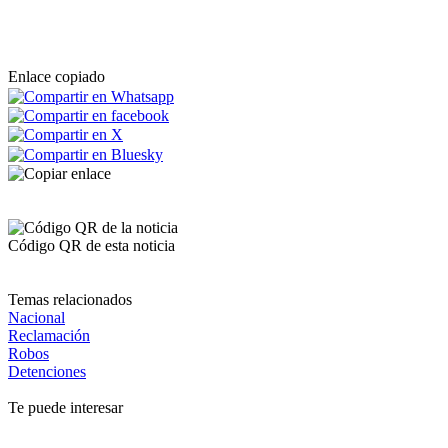
Enlace copiado
Código QR de esta noticia
Temas relacionados
Nacional
Reclamación
Robos
Detenciones
Te puede interesar