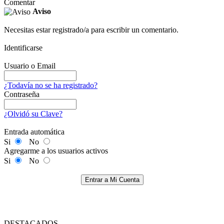
Comentar
Aviso
Necesitas estar registrado/a para escribir un comentario.
Identificarse
Usuario o Email
¿Todavía no se ha registrado?
Contraseña
¿Olvidó su Clave?
Entrada automática
Si
No
Agregarme a los usuarios activos
Si
No
Entrar a Mi Cuenta
DESTACADOS