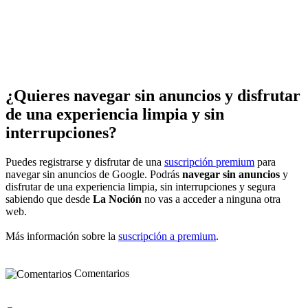
¿Quieres navegar sin anuncios y disfrutar
de una experiencia limpia y sin
interrupciones?
Puedes registrarse y disfrutar de una
suscripción premium
para
navegar sin anuncios de Google. Podrás
navegar sin anuncios
y
disfrutar de una experiencia limpia, sin interrupciones y segura
sabiendo que desde
La Noción
no vas a acceder a ninguna otra
web.
Más información sobre la
suscripción a premium
.
Comentarios