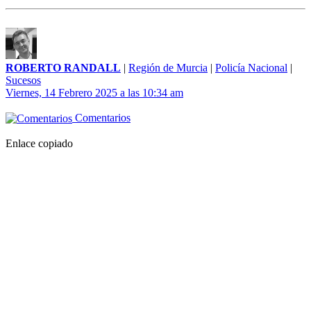
ROBERTO RANDALL
|
Región de Murcia
|
Policía Nacional
|
Sucesos
Viernes, 14 Febrero 2025 a las 10:34 am
Comentarios
Enlace copiado