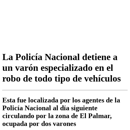
La Policía Nacional detiene a
un varón especializado en el
robo de todo tipo de vehículos
Esta fue localizada por los agentes de la
Policía Nacional al día siguiente
circulando por la zona de El Palmar,
ocupada por dos varones