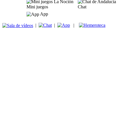
Mini juegos
Chat
App
|
|
|