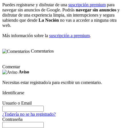
Puedes registrarse y disfrutar de una
suscripción premium
para
navegar sin anuncios de Google. Podrás
navegar sin anuncios
y
disfrutar de una experiencia limpia, sin interrupciones y segura
sabiendo que desde
La Noción
no vas a acceder a ninguna otra
web.
Más información sobre la
suscripción a premium
.
Comentarios
Comentar
Aviso
Necesitas estar registrado/a para escribir un comentario.
Identificarse
Usuario o Email
¿Todavía no se ha registrado?
Contraseña