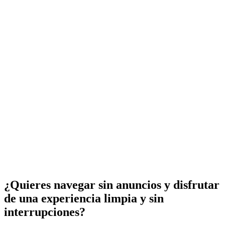
¿Quieres navegar sin anuncios y disfrutar
de una experiencia limpia y sin
interrupciones?