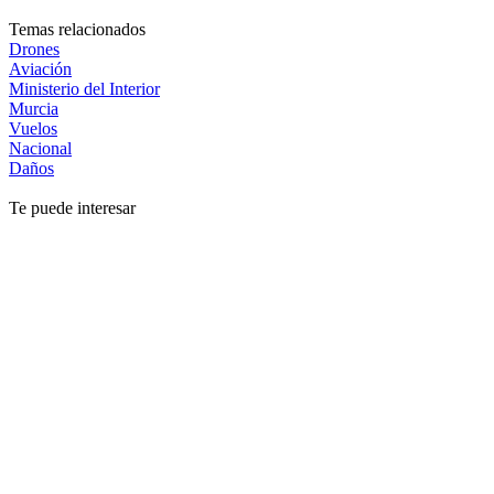
Temas relacionados
Drones
Aviación
Ministerio del Interior
Murcia
Vuelos
Nacional
Daños
Te puede interesar