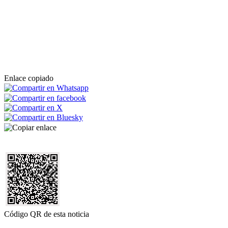
Enlace copiado
Código QR de esta noticia