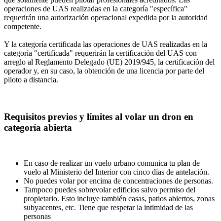
operaciones de UAS realizadas en la categoría "específica"
requerirán una autorización operacional expedida por la autoridad
competente.
Y la categoría certificada las operaciones de UAS realizadas en la
categoría "certificada" requerirán la certificación del UAS con
arreglo al Reglamento Delegado (UE) 2019/945, la certificación del
operador y, en su caso, la obtención de una licencia por parte del
piloto a distancia.
Requisitos previos y límites al volar un dron en
categoría abierta
En caso de realizar un vuelo urbano comunica tu plan de
vuelo al Ministerio del Interior con cinco días de antelación.
No puedes volar por encima de concentraciones de personas.
Tampoco puedes sobrevolar edificios salvo permiso del
propietario. Esto incluye también casas, patios abiertos, zonas
subyacentes, etc. Tiene que respetar la intimidad de las
personas