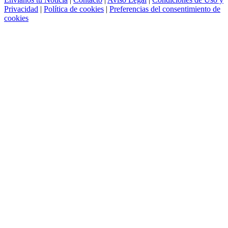
Privacidad
|
Política de cookies
|
Preferencias del consentimiento de
cookies