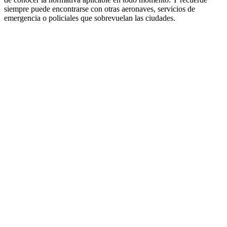
siempre puede encontrarse con otras aeronaves, servicios de
emergencia o policiales que sobrevuelan las ciudades.