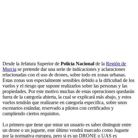
Desde la Jefatura Superior de
Policía Nacional
de la
Región de
Murcia
se pretende dar una serie de indicaciones y aclaraciones
relacionadas con el uso de drones, sobre todo en zonas urbanas.
Estas zonas son especialmente sensibles debido a la dificultad de los
vuelos y el riesgo que supone realizarlos sobre las personas y las
propiedades. Por este motivo muchas de estas operaciones quedarán
fuera de la categoría abierta, la cual se explicará más abajo, y estos
vuelos tendrán que realizarse en categoría especifica, sobre unos
escenarios estándar, reservado a pilotos con certificados y
cumpliendo ciertos requisitos.
Lo primero que tiene que mirar un usuario es saber distinguir entre
un drone o un juguete, este último vendrá marcado como Juguete
por la normativa europea, pero si es un DRONE o UAS es