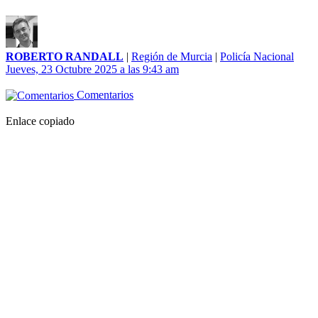
ROBERTO RANDALL
|
Región de Murcia
|
Policía Nacional
Jueves, 23 Octubre 2025 a las 9:43 am
Comentarios
Enlace copiado