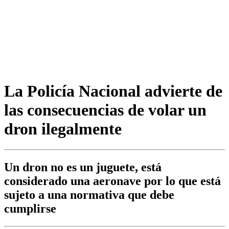
La Policía Nacional advierte de
las consecuencias de volar un
dron ilegalmente
Un dron no es un juguete, está
considerado una aeronave por lo que está
sujeto a una normativa que debe
cumplirse