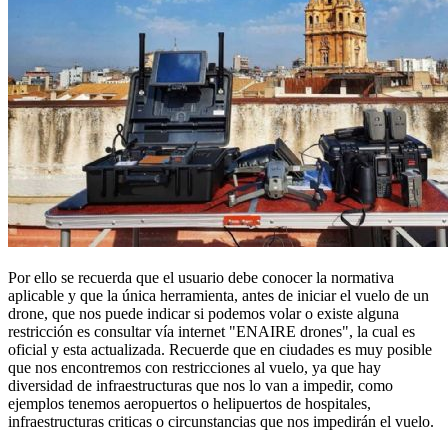
Por ello se recuerda que el usuario debe conocer la normativa
aplicable y que la única herramienta, antes de iniciar el vuelo de un
drone, que nos puede indicar si podemos volar o existe alguna
restricción es consultar vía internet "ENAIRE drones", la cual es
oficial y esta actualizada. Recuerde que en ciudades es muy posible
que nos encontremos con restricciones al vuelo, ya que hay
diversidad de infraestructuras que nos lo van a impedir, como
ejemplos tenemos aeropuertos o helipuertos de hospitales,
infraestructuras criticas o circunstancias que nos impedirán el vuelo.