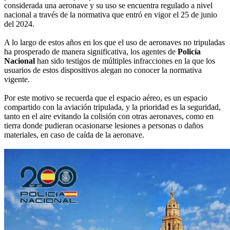
considerada una aeronave y su uso se encuentra regulado a nivel
nacional a través de la normativa que entró en vigor el 25 de junio
del 2024.
A lo largo de estos años en los que el uso de aeronaves no tripuladas
ha prosperado de manera significativa, los agentes de
Policía
Nacional
han sido testigos de múltiples infracciones en la que los
usuarios de estos dispositivos alegan no conocer la normativa
vigente.
Por este motivo se recuerda que el espacio aéreo, es un espacio
compartido con la aviación tripulada, y la prioridad es la seguridad,
tanto en el aire evitando la colisión con otras aeronaves, como en
tierra donde pudieran ocasionarse lesiones a personas o daños
materiales, en caso de caída de la aeronave.