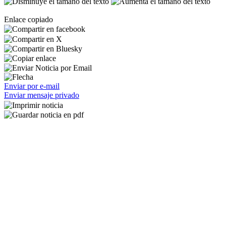
Enlace copiado
Enviar por e-mail
Enviar mensaje privado