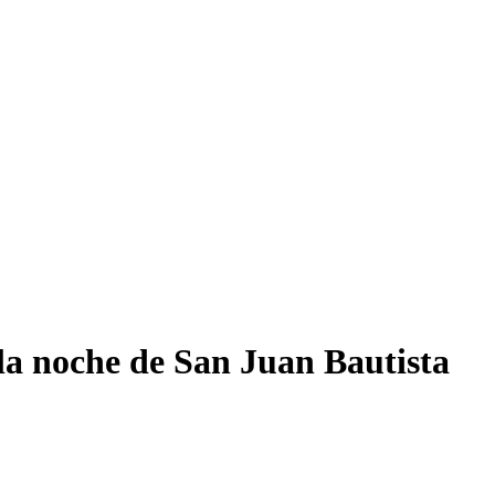
 la noche de San Juan Bautista