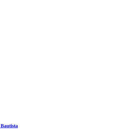
 Bautista