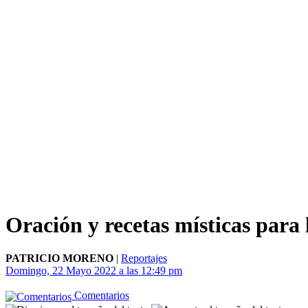
Oración y recetas místicas para
PATRICIO MORENO
|
Reportajes
Domingo, 22 Mayo 2022 a las 12:49 pm
Comentarios