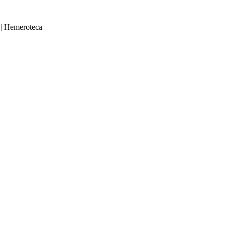
|
Hemeroteca