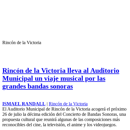
Rincón de la Victoria
Rincón de la Victoria lleva al Auditorio
Municipal un viaje musical por las
grandes bandas sonoras
ISMAEL RANDALL
|
Rincón de la Victoria
El Auditorio Municipal de Rincón de la Victoria acogerá el próximo
26 de julio la décima edición del Concierto de Bandas Sonoras, una
propuesta cultural que reunirá algunas de las composiciones más
reconocibles del cine, la televisión, el anime y los videojuegos.