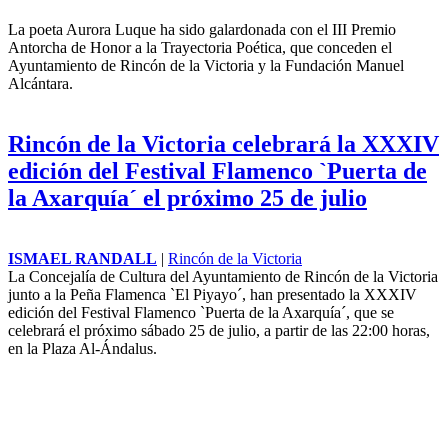
ISMAEL RANDALL
|
Rincón de la Victoria
La poeta Aurora Luque ha sido galardonada con el III Premio
Antorcha de Honor a la Trayectoria Poética, que conceden el
Ayuntamiento de Rincón de la Victoria y la Fundación Manuel
Alcántara.
Rincón de la Victoria celebrará la XXXIV