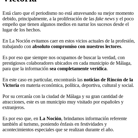
Enlace copiado
DESTACADOS
Noticias de Rincón de la
Victoria
Está claro que el periodismo no está atravesando su mejor momento
debido, principalmente, a la proliferación de las
fake news
y el poco
empeño que tienen algunos medios en narrar los sucesos desde el
lugar de los hechos.
En La Noción evitamos caer en estos vicios actuales de la profesión,
trabajando con
absoluto compromiso con nuestros lectores
.