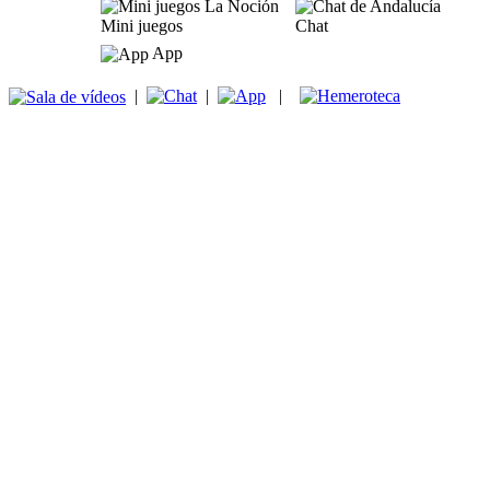
Mini juegos
Chat
App
|
|
|