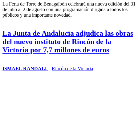
ISMAEL RANDALL
|
Rincón de la Victoria
La Feria de Torre de Benagalbón celebrará una nueva edición del 31
de julio al 2 de agosto con una programación dirigida a todos los
públicos y una importante novedad.
La Junta de Andalucía adjudica las obras
del nuevo instituto de Rincón de la