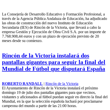
Victoria por 7,7 millones de euros
ISMAEL RANDALL
|
Rincón de la Victoria
La Consejería de Desarrollo Educativo y Formación Profesional, a
través de la Agencia Pública Andaluza de Educación, ha adjudicado
las obras de construcción del nuevo Instituto de Educación
Secundaria (IES) de Rincón de la Victoria, que llevará a cabo la
empresa Gestión y Ejecución de Obra Civil S.A. por un importe de
7.768.908,44 euros y con un plazo de ejecución previsto de 20