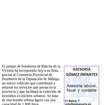
El parque de bomberos de Rincón de la
Victoria ha incorporado hoy a su flota,
gracias al Consorcio Provincial de
Bomberos de la Diputación de Málaga,
un nuevo vehículo que contribuirá a
mejorar los servicios que presta en la
provincia y que facilitará la extinción de
incendios en núcleos urbanos. Se trata
de una bomba urbana ligera con una
capacidad de 1.800 litros.