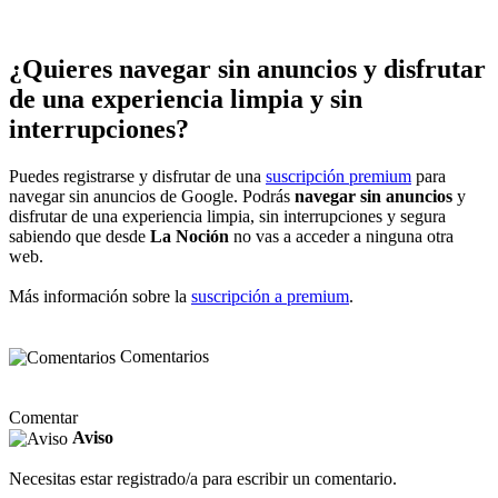
¿Quieres navegar sin anuncios y disfrutar
de una experiencia limpia y sin
interrupciones?
Puedes registrarse y disfrutar de una
suscripción premium
para
navegar sin anuncios de Google. Podrás
navegar sin anuncios
y
disfrutar de una experiencia limpia, sin interrupciones y segura
sabiendo que desde
La Noción
no vas a acceder a ninguna otra
web.
Más información sobre la
suscripción a premium
.
Comentarios
Comentar
Aviso
Necesitas estar registrado/a para escribir un comentario.