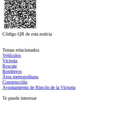
Código QR de esta noticia
Temas relacionados
Vehículos
Victoria
Rescate
Bomberos
Área metropolitana
Construcción
Ayuntamiento de Rincón de la Victoria
Te puede interesar