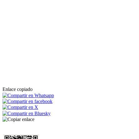
Enlace copiado