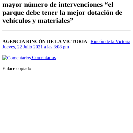
mayor número de intervenciones “el
parque debe tener la mejor dotación de
vehículos y materiales”
AGENCIA RINCÓN DE LA VICTORIA
|
Rincón de la Victoria
Jueves, 22 Julio 2021 a las 3:08 pm
Comentarios
Enlace copiado