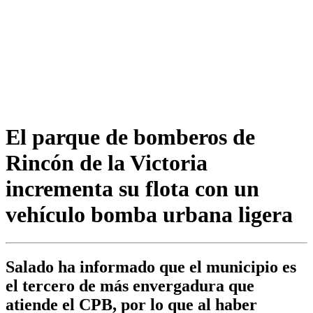
El parque de bomberos de
Rincón de la Victoria
incrementa su flota con un
vehículo bomba urbana ligera
Salado ha informado que el municipio es
el tercero de más envergadura que
atiende el CPB, por lo que al haber