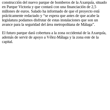
construcción del nuevo parque de bomberos de la Axarquía, situado
en Parque Victoria y que contará con una financiación de 2,5
millones de euros. Salado ha informado de que el proyecto está
prácticamente redactado y “se espera que antes de que acabe la
legislatura podamos disfrutar de estas instalaciones que son un
avance para la seguridad del área metropolitana de Málaga”.
El futuro parque dará cobertura a la zona occidental de la Axarquía,
además de servir de apoyo a Vélez-Málaga y la zona este de la
capital.