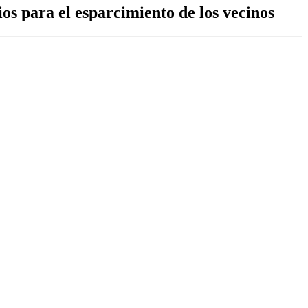
ios para el esparcimiento de los vecinos