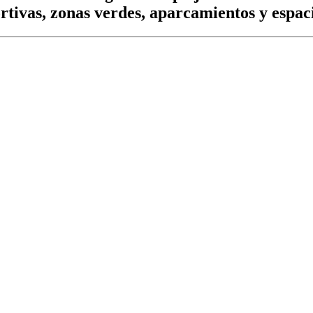
rtivas, zonas verdes, aparcamientos y espac