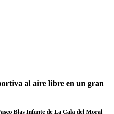
rtiva al aire libre en un gran
Paseo Blas Infante de La Cala del Moral