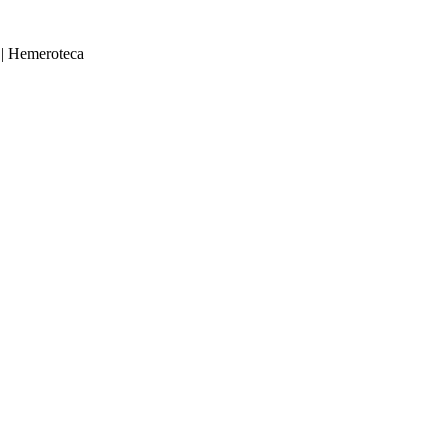
|
Hemeroteca