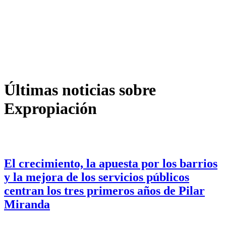
Últimas noticias sobre
Expropiación
El crecimiento, la apuesta por los barrios
y la mejora de los servicios públicos
centran los tres primeros años de Pilar
Miranda