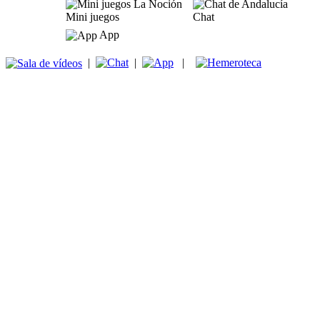
Mini juegos
Chat
App
|
|
|