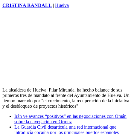
CRISTINA RANDALL
|
Huelva
La alcaldesa de Huelva, Pilar Miranda, ha hecho balance de sus
primeros tres de mandato al frente del Ayuntamiento de Huelva. Un