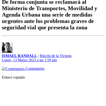
De forma conjunta se reclamará al
Ministerio de Transportes, Movilidad y
Agenda Urbana una serie de medidas
urgentes ante los problemas graves de
seguridad vial que presenta la zona
ISMAEL RANDALL
|
Rincón de la Victoria
Lunes, 13 Marzo 2023 a las 1:59 pm
Comentarios
Enlace copiado