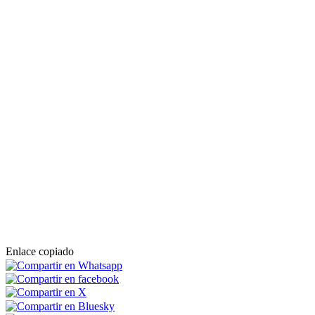
Enlace copiado