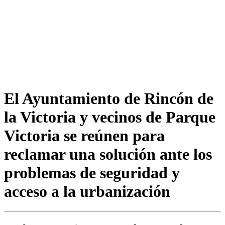
El Ayuntamiento de Rincón de
la Victoria y vecinos de Parque
Victoria se reúnen para
reclamar una solución ante los
problemas de seguridad y
acceso a la urbanización