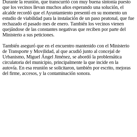
Durante la reunión, que transcurrió con muy buena sintonía puesto
que los vecinos llevan muchos años esperando una solución, el
alcalde recordó que el Ayuntamiento presentó en su momento un
estudio de viabilidad para la instalación de un paso peatonal, que fue
rechazado el pasado mes de enero. También los vecinos vienen
quejándose de las constantes negativas que reciben por parte del
Ministerio a sus peticiones.
También aseguró que en el encuentro mantenido con el Ministerio
de Transporte y Movilidad, al que acudió junto al concejal de
Urbanismo, Miguel Ángel Jiménez, se abordó la problemática
circulatoria del municipio, principalmente la que incide en la
autovía. En esa reunión se solicitaron, también por escrito, mejoras
del firme, accesos, y la contaminación sonora.