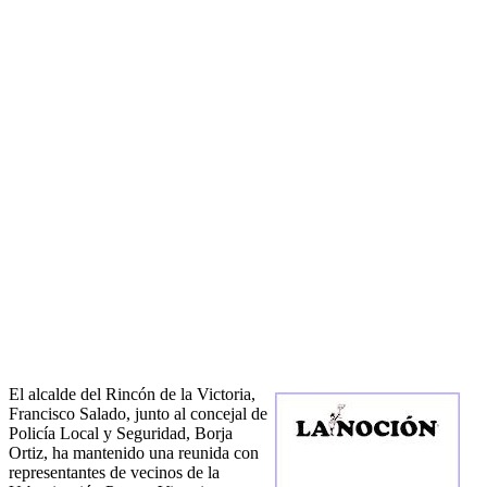
El alcalde del Rincón de la Victoria,
Francisco Salado, junto al concejal de
Policía Local y Seguridad, Borja
Ortiz, ha mantenido una reunida con
representantes de vecinos de la