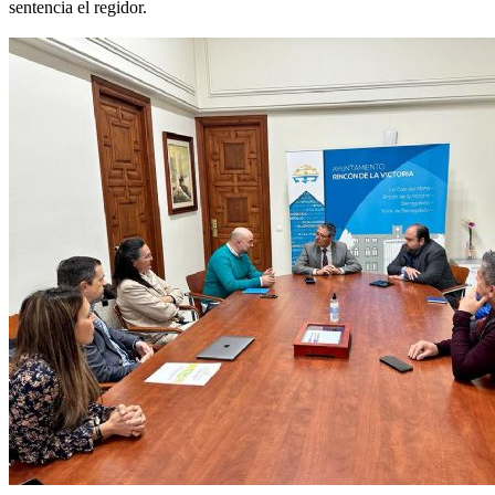
sentencia el regidor.