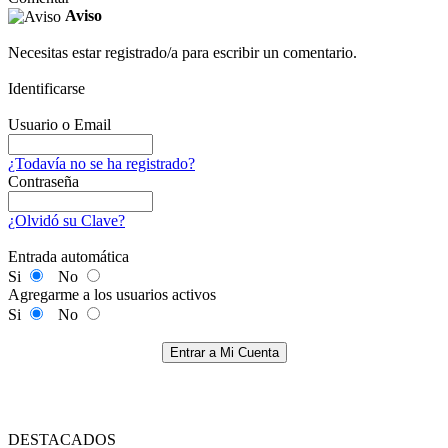
Aviso
Necesitas estar registrado/a para escribir un comentario.
Identificarse
Usuario o Email
¿Todavía no se ha registrado?
Contraseña
¿Olvidó su Clave?
Entrada automática
Si
No
Agregarme a los usuarios activos
Si
No
Entrar a Mi Cuenta
DESTACADOS