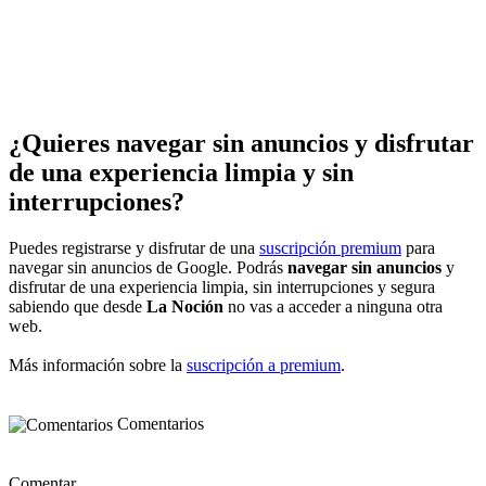
¿Quieres navegar sin anuncios y disfrutar
de una experiencia limpia y sin
interrupciones?
Puedes registrarse y disfrutar de una
suscripción premium
para
navegar sin anuncios de Google. Podrás
navegar sin anuncios
y
disfrutar de una experiencia limpia, sin interrupciones y segura
sabiendo que desde
La Noción
no vas a acceder a ninguna otra
web.
Más información sobre la
suscripción a premium
.
Comentarios
Comentar