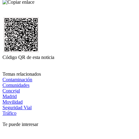
Código QR de esta noticia
Temas relacionados
Contaminación
Comunidades
Concejal
Madrid
Movilidad
Seguridad Vial
Tráfico
Te puede interesar