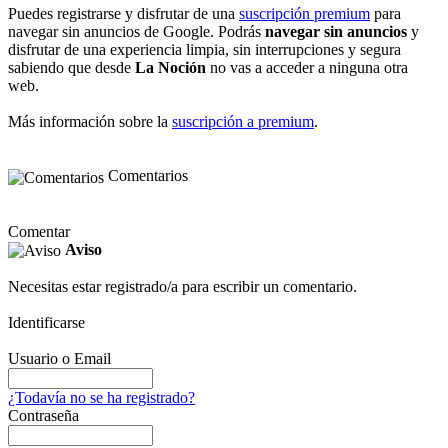
Puedes registrarse y disfrutar de una
suscripción premium
para
navegar sin anuncios de Google. Podrás
navegar sin anuncios
y
disfrutar de una experiencia limpia, sin interrupciones y segura
sabiendo que desde
La Noción
no vas a acceder a ninguna otra
web.
Más información sobre la
suscripción a premium
.
Comentarios
Comentar
Aviso
Necesitas estar registrado/a para escribir un comentario.
Identificarse
Usuario o Email
¿Todavía no se ha registrado?
Contraseña