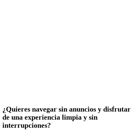
¿Quieres navegar sin anuncios y disfrutar
de una experiencia limpia y sin
interrupciones?