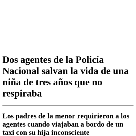
Dos agentes de la Policía
Nacional salvan la vida de una
niña de tres años que no
respiraba
Los padres de la menor requirieron a los
agentes cuando viajaban a bordo de un
taxi con su hija inconsciente