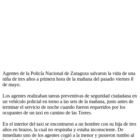
Agentes de la Policía Nacional de Zaragoza salvaron la vida de una
niña de tres años a primera hora de la mañana del pasado viernes 8
de mayo.
Los agentes realizaban tareas preventivas de seguridad ciudadana en
un vehículo policial en torno a las seis de la mañana, justo antes de
terminar el servicio de noche cuando fueron requeridos por los
ocupantes de un taxi en camino de las Torres.
En el interior del taxi se encontraron a un hombre con su hija de tres
años en brazos, la cual no respiraba y estaba inconsciente. De
inmediato uno de los agentes cogió a la menor y pusieron rumbo al