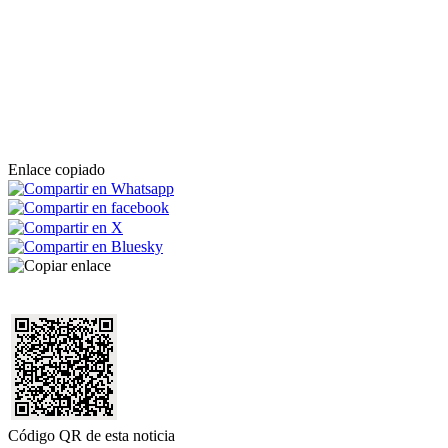
Enlace copiado
Código QR de esta noticia