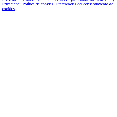
Privacidad
|
Política de cookies
|
Preferencias del consentimiento de
cookies