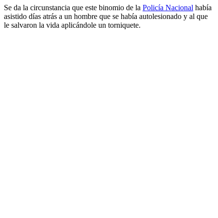
Se da la circunstancia que este binomio de la
Policía Nacional
había
asistido días atrás a un hombre que se había autolesionado y al que
le salvaron la vida aplicándole un torniquete.