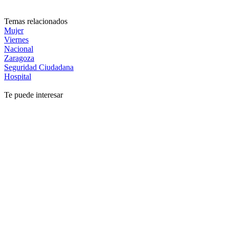
Temas relacionados
Mujer
Viernes
Nacional
Zaragoza
Seguridad Ciudadana
Hospital
Te puede interesar