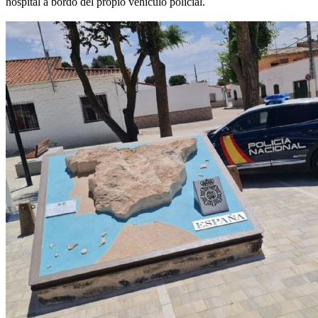
hospital a bordo del propio vehículo policial.