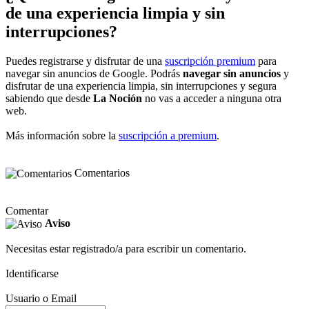
de una experiencia limpia y sin
interrupciones?
Puedes registrarse y disfrutar de una
suscripción premium
para
navegar sin anuncios de Google. Podrás
navegar sin anuncios
y
disfrutar de una experiencia limpia, sin interrupciones y segura
sabiendo que desde
La Noción
no vas a acceder a ninguna otra
web.
Más información sobre la
suscripción a premium
.
Comentarios
Comentar
Aviso
Necesitas estar registrado/a para escribir un comentario.
Identificarse
Usuario o Email