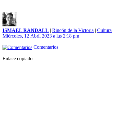
ISMAEL RANDALL
|
Rincón de la Victoria
|
Cultura
Miércoles, 12 Abril 2023 a las 2:18 pm
Comentarios
Enlace copiado