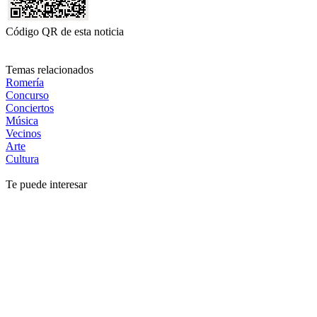
Código QR de esta noticia
Temas relacionados
Romería
Concurso
Conciertos
Música
Vecinos
Arte
Cultura
Te puede interesar