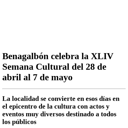
Benagalbón celebra la XLIV
Semana Cultural del 28 de
abril al 7 de mayo
La localidad se convierte en esos días en
el epicentro de la cultura con actos y
eventos muy diversos destinado a todos
los públicos