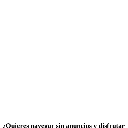
¿Quieres navegar sin anuncios y disfrutar