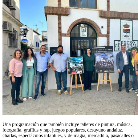
Una programación que también incluye talleres de pintura, música,
fotografía, graffitis y rap, juegos populares, desayuno andaluz,
charlas, espectáculos infantiles, y de magia, mercadillo, pasacalles o