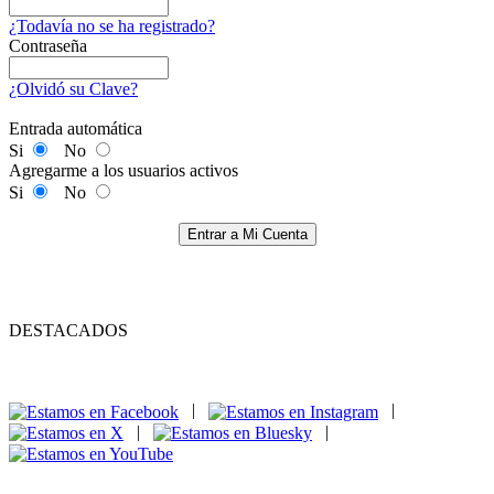
¿Todavía no se ha registrado?
Contraseña
¿Olvidó su Clave?
Entrada automática
Si
No
Agregarme a los usuarios activos
Si
No
Entrar a Mi Cuenta
DESTACADOS
|
|
|
|