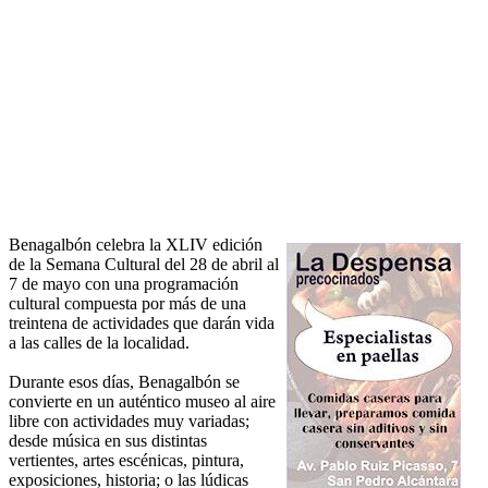
Benagalbón celebra la XLIV edición
de la Semana Cultural del 28 de abril al
7 de mayo con una programación
cultural compuesta por más de una
treintena de actividades que darán vida
a las calles de la localidad.
Durante esos días, Benagalbón se
convierte en un auténtico museo al aire
libre con actividades muy variadas;
desde música en sus distintas
vertientes, artes escénicas, pintura,
exposiciones, historia; o las lúdicas