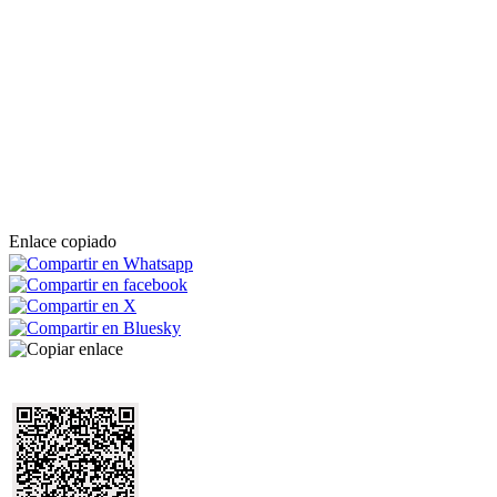
Enlace copiado