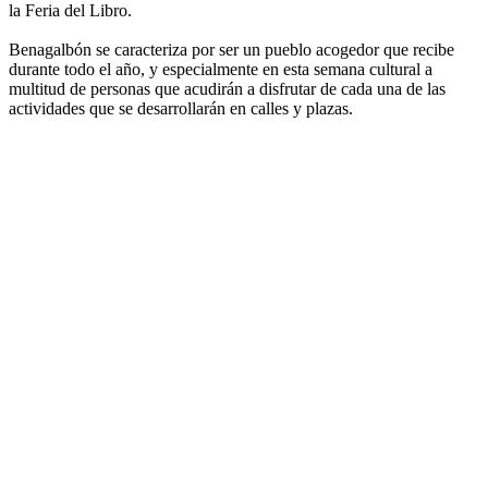
la Feria del Libro.
Benagalbón se caracteriza por ser un pueblo acogedor que recibe
durante todo el año, y especialmente en esta semana cultural a
multitud de personas que acudirán a disfrutar de cada una de las
actividades que se desarrollarán en calles y plazas.