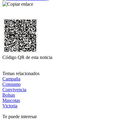
Código QR de esta noticia
Temas relacionados
Campaña
Consumo
Convivencia
Bolsas
Mascotas
Victoria
Te puede interesar