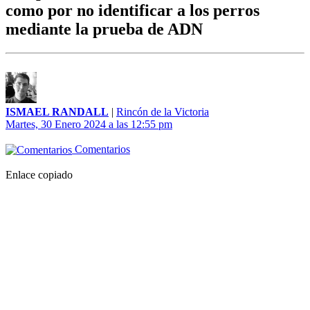
como por no identificar a los perros
mediante la prueba de ADN
ISMAEL RANDALL
|
Rincón de la Victoria
Martes, 30 Enero 2024 a las 12:55 pm
Comentarios
Enlace copiado