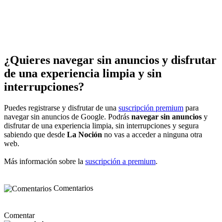
¿Quieres navegar sin anuncios y disfrutar
de una experiencia limpia y sin
interrupciones?
Puedes registrarse y disfrutar de una
suscripción premium
para
navegar sin anuncios de Google. Podrás
navegar sin anuncios
y
disfrutar de una experiencia limpia, sin interrupciones y segura
sabiendo que desde
La Noción
no vas a acceder a ninguna otra
web.
Más información sobre la
suscripción a premium
.
Comentarios
Comentar