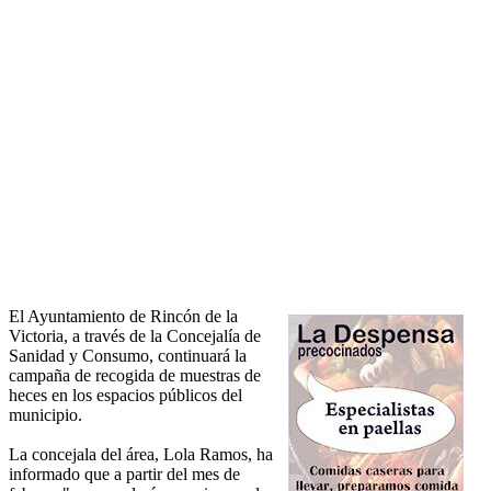
El Ayuntamiento de Rincón de la
Victoria, a través de la Concejalía de
Sanidad y Consumo, continuará la
campaña de recogida de muestras de
heces en los espacios públicos del
municipio.
La concejala del área, Lola Ramos, ha
informado que a partir del mes de