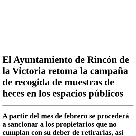
El Ayuntamiento de Rincón de
la Victoria retoma la campaña
de recogida de muestras de
heces en los espacios públicos
A partir del mes de febrero se procederá
a sancionar a los propietarios que no
cumplan con su deber de retirarlas, así