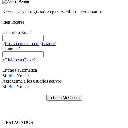
Aviso
Necesitas estar registrado/a para escribir un comentario.
Identificarse
Usuario o Email
¿Todavía no se ha registrado?
Contraseña
¿Olvidó su Clave?
Entrada automática
Si
No
Agregarme a los usuarios activos
Si
No
Entrar a Mi Cuenta
DESTACADOS