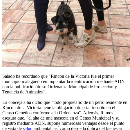
Salado ha recordado que "Rincón de la Victoria fue el primer
municipio malagueño en implantar la identificación mediante ADN
con la publicación de su Ordenanza Municipal de Protección y
Tenencia de Animales".
La concejala ha dicho que "todo propietario de un perro residente en
Rincón de la Victoria tiene la obligación de estar inscrito en el
Censo Genético conforme a la Ordenanza". Además, Ramos
asegura que, "el alta de una mascota en el Censo Municipal y su
registro mediante ADN, supone numerosas ventajas desde el punto
de vista de
salud
ambiental, así como desde la óptica del bienestar