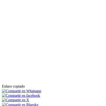
Enlace copiado