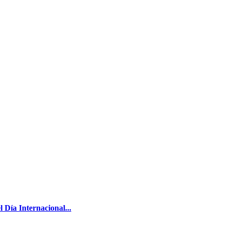
 Día Internacional...