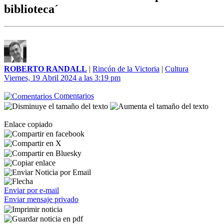
biblioteca´
ROBERTO RANDALL
|
Rincón de la Victoria
|
Cultura
Viernes, 19 Abril 2024 a las 3:19 pm
Comentarios
Enlace copiado
Enviar por e-mail
Enviar mensaje privado