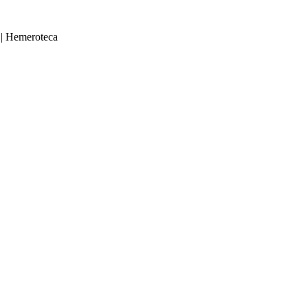
|
Hemeroteca