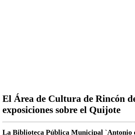
El Área de Cultura de Rincón de 
exposiciones sobre el Quijote
La Biblioteca Pública Municipal `Antonio d