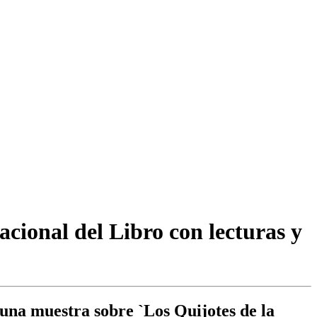
acional del Libro con lecturas y
 una muestra sobre `Los Quijotes de la