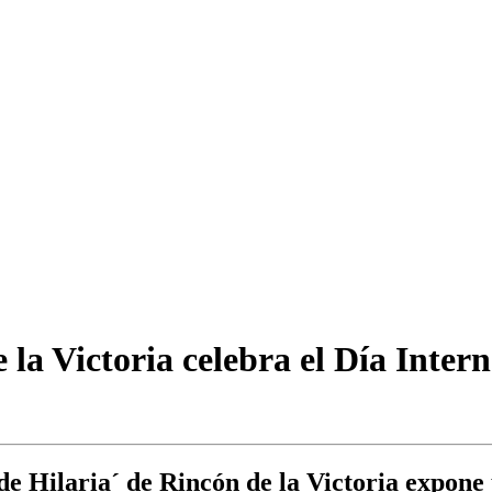
la Victoria celebra el Día Intern
e Hilaria´ de Rincón de la Victoria expone