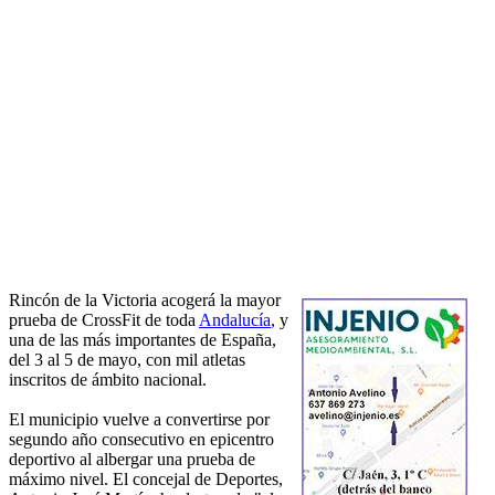
Rincón de la Victoria acogerá la mayor
prueba de CrossFit de toda
Andalucía
, y
una de las más importantes de España,
del 3 al 5 de mayo, con mil atletas
inscritos de ámbito nacional.
El municipio vuelve a convertirse por
segundo año consecutivo en epicentro
deportivo al albergar una prueba de
máximo nivel. El concejal de Deportes,