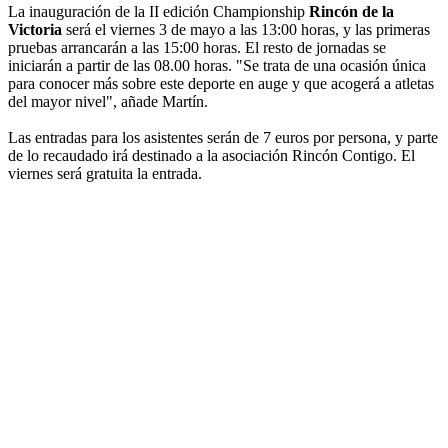
La inauguración de la II edición Championship
Rincón de la
Victoria
será el viernes 3 de mayo a las 13:00 horas, y las primeras
pruebas arrancarán a las 15:00 horas. El resto de jornadas se
iniciarán a partir de las 08.00 horas. "Se trata de una ocasión única
para conocer más sobre este deporte en auge y que acogerá a atletas
del mayor nivel", añade Martín.
Las entradas para los asistentes serán de 7 euros por persona, y parte
de lo recaudado irá destinado a la asociación Rincón Contigo. El
viernes será gratuita la entrada.