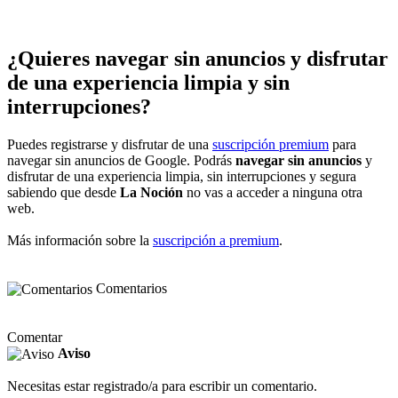
¿Quieres navegar sin anuncios y disfrutar
de una experiencia limpia y sin
interrupciones?
Puedes registrarse y disfrutar de una
suscripción premium
para
navegar sin anuncios de Google. Podrás
navegar sin anuncios
y
disfrutar de una experiencia limpia, sin interrupciones y segura
sabiendo que desde
La Noción
no vas a acceder a ninguna otra
web.
Más información sobre la
suscripción a premium
.
Comentarios
Comentar
Aviso
Necesitas estar registrado/a para escribir un comentario.