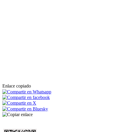
Enlace copiado