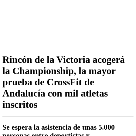
Rincón de la Victoria acogerá
la Championship, la mayor
prueba de CrossFit de
Andalucía con mil atletas
inscritos
Se espera la asistencia de unas 5.000
personas entre deportistas y