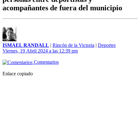
acompañantes de fuera del municipio
ISMAEL RANDALL
|
Rincón de la Victoria
|
Deportes
Viernes, 19 Abril 2024 a las 12:39 pm
Comentarios
Enlace copiado