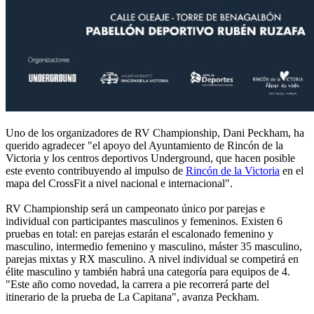
Uno de los organizadores de RV Championship, Dani Peckham, ha
querido agradecer "el apoyo del Ayuntamiento de Rincón de la
Victoria y los centros deportivos Underground, que hacen posible
este evento contribuyendo al impulso de
Rincón de la Victoria
en el
mapa del CrossFit a nivel nacional e internacional".
RV Championship será un campeonato único por parejas e
individual con participantes masculinos y femeninos. Existen 6
pruebas en total: en parejas estarán el escalonado femenino y
masculino, intermedio femenino y masculino, máster 35 masculino,
parejas mixtas y RX masculino. A nivel individual se competirá en
élite masculino y también habrá una categoría para equipos de 4.
"Este año como novedad, la carrera a pie recorrerá parte del
itinerario de la prueba de La Capitana", avanza Peckham.