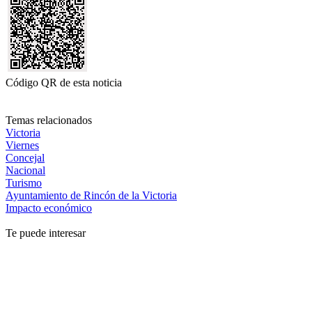
Código QR de esta noticia
Temas relacionados
Victoria
Viernes
Concejal
Nacional
Turismo
Ayuntamiento de Rincón de la Victoria
Impacto económico
Te puede interesar