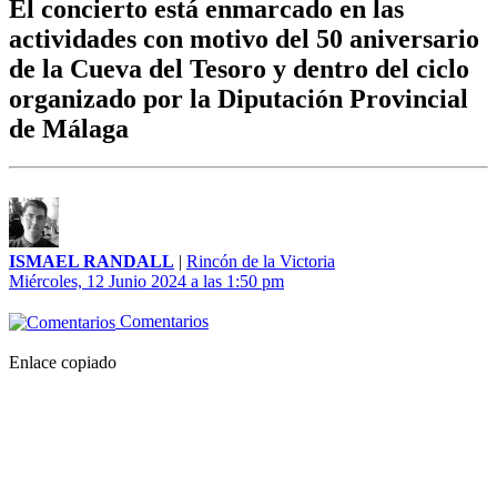
El concierto está enmarcado en las
actividades con motivo del 50 aniversario
de la Cueva del Tesoro y dentro del ciclo
organizado por la Diputación Provincial
de Málaga
ISMAEL RANDALL
|
Rincón de la Victoria
Miércoles, 12 Junio 2024 a las 1:50 pm
Comentarios
Enlace copiado