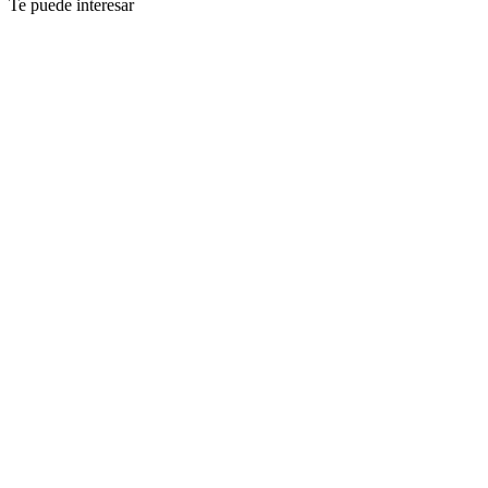
Te puede interesar