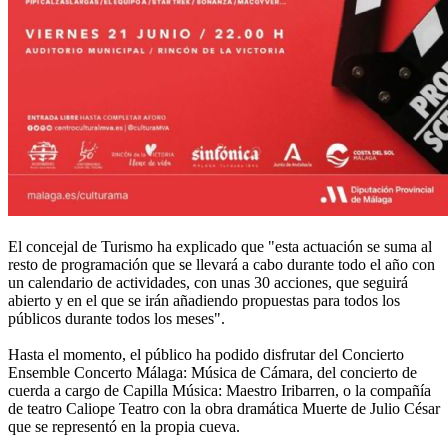
El concejal de Turismo ha explicado que "esta actuación se suma al
resto de programación que se llevará a cabo durante todo el año con
un calendario de actividades, con unas 30 acciones, que seguirá
abierto y en el que se irán añadiendo propuestas para todos los
públicos durante todos los meses".
Hasta el momento, el público ha podido disfrutar del Concierto
Ensemble Concerto Málaga: Música de Cámara, del concierto de
cuerda a cargo de Capilla Música: Maestro Iribarren, o la compañía
de teatro Caliope Teatro con la obra dramática Muerte de Julio César
que se representó en la propia cueva.