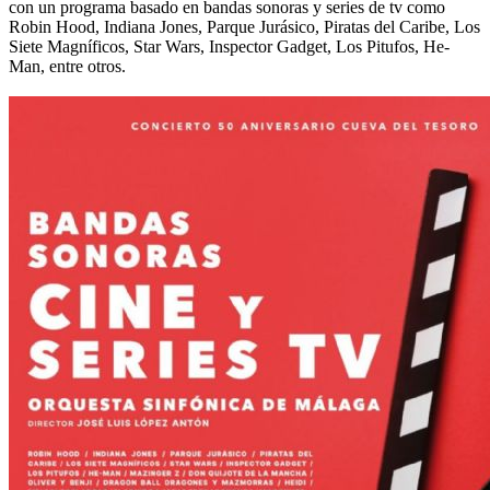
con un programa basado en bandas sonoras y series de tv como
Robin Hood, Indiana Jones, Parque Jurásico, Piratas del Caribe, Los
Siete Magníficos, Star Wars, Inspector Gadget, Los Pitufos, He-
Man, entre otros.