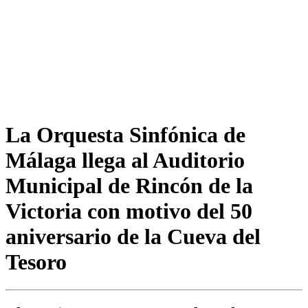
La Orquesta Sinfónica de
Málaga llega al Auditorio
Municipal de Rincón de la
Victoria con motivo del 50
aniversario de la Cueva del
Tesoro