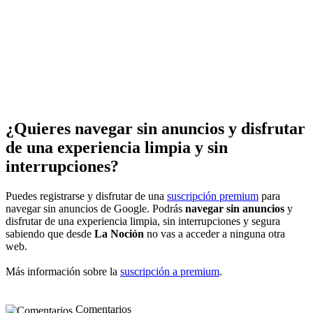
¿Quieres navegar sin anuncios y disfrutar
de una experiencia limpia y sin
interrupciones?
Puedes registrarse y disfrutar de una
suscripción premium
para
navegar sin anuncios de Google. Podrás
navegar sin anuncios
y
disfrutar de una experiencia limpia, sin interrupciones y segura
sabiendo que desde
La Noción
no vas a acceder a ninguna otra
web.
Más información sobre la
suscripción a premium
.
Comentarios