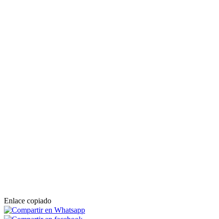
Enlace copiado