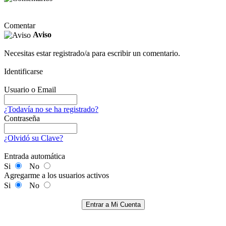
Comentar
Aviso
Necesitas estar registrado/a para escribir un comentario.
Identificarse
Usuario o Email
¿Todavía no se ha registrado?
Contraseña
¿Olvidó su Clave?
Entrada automática
Si
No
Agregarme a los usuarios activos
Si
No
Entrar a Mi Cuenta