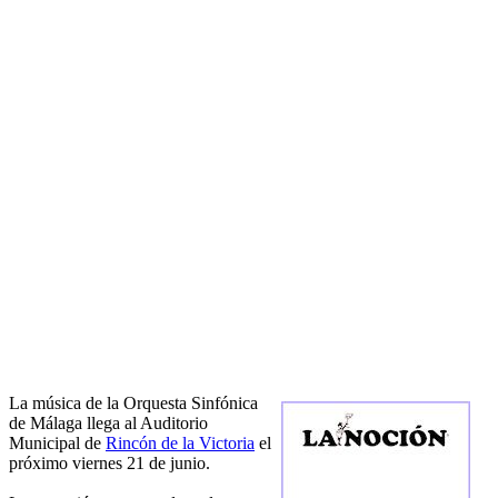
La música de la Orquesta Sinfónica
de Málaga llega al Auditorio
Municipal de
Rincón de la Victoria
el
próximo viernes 21 de junio.