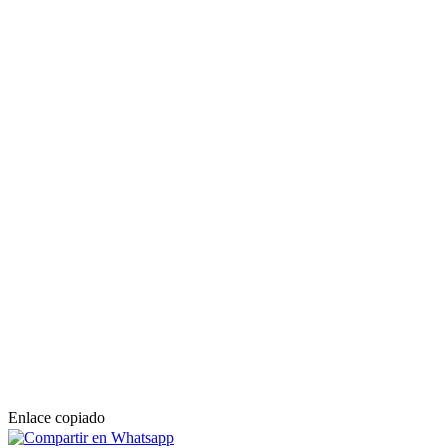
Enlace copiado