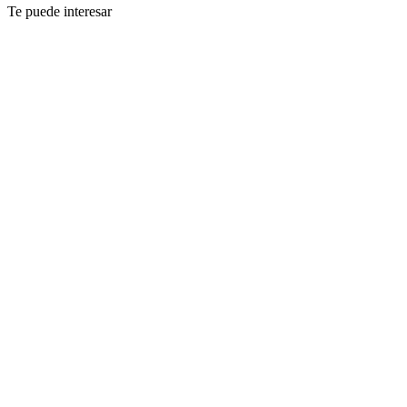
Te puede interesar