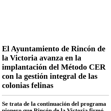
El Ayuntamiento de Rincón de
la Victoria avanza en la
implantación del Método CER
con la gestión integral de las
colonias felinas
Se trata de la continuación del programa
pionero que Rincón de la Victoria firmó