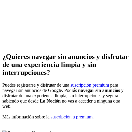
¿Quieres navegar sin anuncios y disfrutar
de una experiencia limpia y sin
interrupciones?
Puedes registrarse y disfrutar de una
suscripción premium
para
navegar sin anuncios de Google. Podrás
navegar sin anuncios
y
disfrutar de una experiencia limpia, sin interrupciones y segura
sabiendo que desde
La Noción
no vas a acceder a ninguna otra
web.
Más información sobre la
suscripción a premium
.