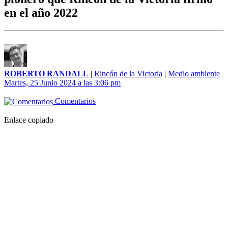
en el año 2022
ROBERTO RANDALL
|
Rincón de la Victoria
|
Medio ambiente
Martes, 25 Junio 2024 a las 3:06 pm
Comentarios
Enlace copiado