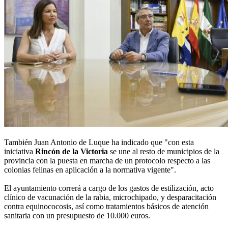
También Juan Antonio de Luque ha indicado que "con esta
iniciativa
Rincón de la Victoria
se une al resto de municipios de la
provincia con la puesta en marcha de un protocolo respecto a las
colonias felinas en aplicación a la normativa vigente".
El ayuntamiento correrá a cargo de los gastos de estilización, acto
clínico de vacunación de la rabia, microchipado, y desparacitación
contra equinococosis, así como tratamientos básicos de atención
sanitaria con un presupuesto de 10.000 euros.