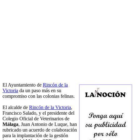
El Ayuntamiento de
Rincón de la
Victoria
da un paso más en su
compromiso con las colonias felinas.
El alcalde de
Rincón de la Victoria
,
Francisco Salado, y el presidente del
Colegio Oficial de Veterinarios de
Málaga
, Juan Antonio de Luque, han
rubricado un acuerdo de colaboración
para la implantación de la gestión