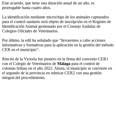
Este acuerdo, que tiene una duración anual de un año, es
prorrogable hasta cuatro años.
La identificación mediante microchips de los animales capturados
para el control sanitario será objeto de inscripción en el Registro de
Identificación Animal gestionado por el Consejo Andaluz de
Colegios Oficiales de Veterinarios.
Por último, la edil ha señalado que "llevaremos a cabo acciones
informativas y formativas para la aplicación en la gestión del método
CER en el municipio".
Rincón de la Victoria fue pionero en la firma del convenio CER1
con el Colegio de Veterinarios de
Málaga
para el control de
colonias felinas en el año 2022. Ahora, el municipio se convierte en
el segundo de la provincia en rubricar CER2 con una gestión
integral del procedimiento.