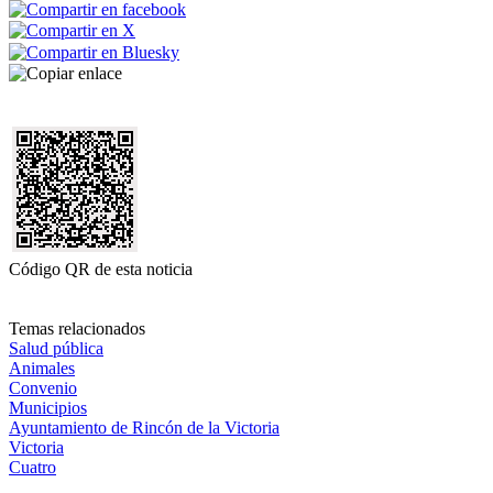
Código QR de esta noticia
Temas relacionados
Salud pública
Animales
Convenio
Municipios
Ayuntamiento de Rincón de la Victoria
Victoria
Cuatro