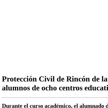
Protección Civil de Rincón de la
alumnos de ocho centros educat
Durante el curso académico, el alumnado de