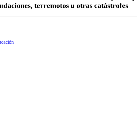
ndaciones, terremotos u otras catástrofes
ucación