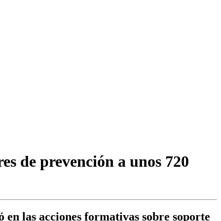
eres de prevención a unos 720
 en las acciones formativas sobre soporte