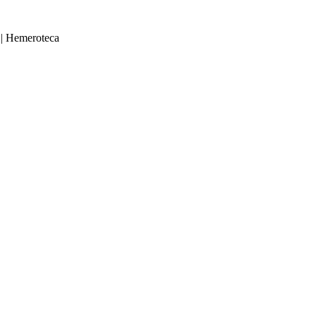
|
Hemeroteca