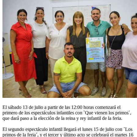
El sábado 13 de julio a partir de las 12:00 horas comenzará el
primero de los espectáculos infantiles con `Que vienen los primos´,
que dará paso a la elección de la reina y rey infantil de la feria.
El segundo espectáculo infantil llegará el lunes 15 de julio con `Los
primos de la feria´, y el tercer y último acto se celebrará el martes 16