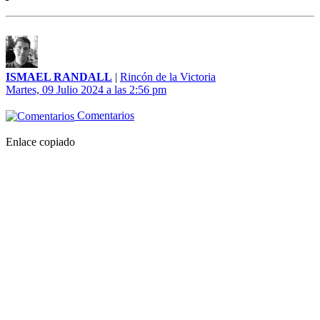
ISMAEL RANDALL
|
Rincón de la Victoria
Martes, 09 Julio 2024 a las 2:56 pm
Comentarios
Enlace copiado