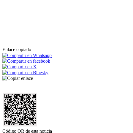
Enlace copiado
Código QR de esta noticia