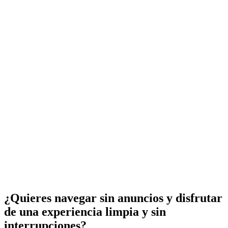
¿Quieres navegar sin anuncios y disfrutar
de una experiencia limpia y sin
interrupciones?