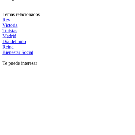
Temas relacionados
Rey
Victoria
Turistas
Madrid
Día del niño
Reina
Bienestar Social
Te puede interesar