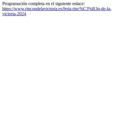
Programación completa en el siguiente enlace:
https://www.rincondelavictoria.es/feria-rinc%C3%B3n-de-la-
victoria-2024