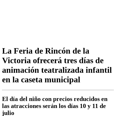
La Feria de Rincón de la
Victoria ofrecerá tres días de
animación teatralizada infantil
en la caseta municipal
El día del niño con precios reducidos en
las atracciones serán los días 10 y 11 de
julio