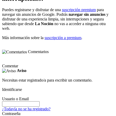
Puedes registrarse y disfrutar de una
suscripción premium
para
navegar sin anuncios de Google. Podrás
navegar sin anuncios
y
disfrutar de una experiencia limpia, sin interrupciones y segura
sabiendo que desde
La Noción
no vas a acceder a ninguna otra
web.
Más información sobre la
suscripción a premium
.
Comentarios
Comentar
Aviso
Necesitas estar registrado/a para escribir un comentario.
Identificarse
Usuario o Email
¿Todavía no se ha registrado?
Contraseña