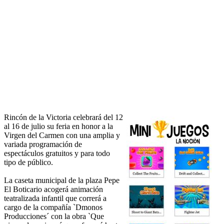
Rincón de la Victoria celebrará del 12
al 16 de julio su feria en honor a la
Virgen del Carmen con una amplia y
variada programación de
espectáculos gratuitos y para todo
tipo de público.
La caseta municipal de la plaza Pepe
El Boticario acogerá animación
teatralizada infantil que correrá a
cargo de la compañía `Dmonos
Producciones´ con la obra `Que