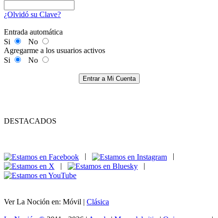
¿Olvidó su Clave?
Entrada automática
Si
No
Agregarme a los usuarios activos
Si
No
Entrar a Mi Cuenta
DESTACADOS
|
|
|
|
Ver La Noción en: Móvil |
Clásica