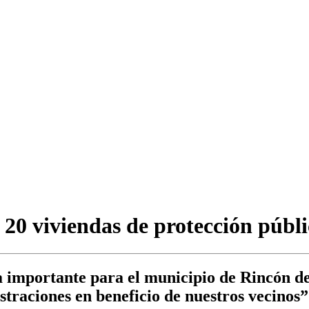
 20 viviendas de protección públic
a importante para el municipio de Rincón de 
straciones en beneficio de nuestros vecinos”