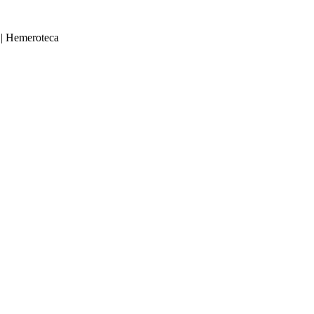
|
Hemeroteca