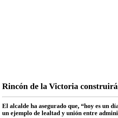
Rincón de la Victoria construirá
El alcalde ha asegurado que, “hoy es un dí
un ejemplo de lealtad y unión entre admini