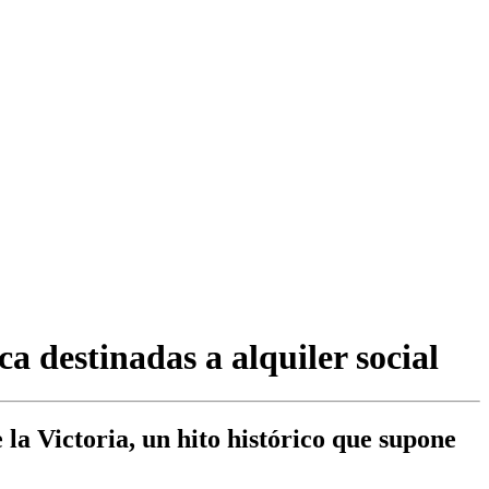
a destinadas a alquiler social
la Victoria, un hito histórico que supone