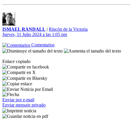
ISMAEL RANDALL
|
Rincón de la Victoria
Jueves, 11 Julio 2024 a las 1:05 pm
Comentarios
Enlace copiado
Enviar por e-mail
Enviar mensaje privado