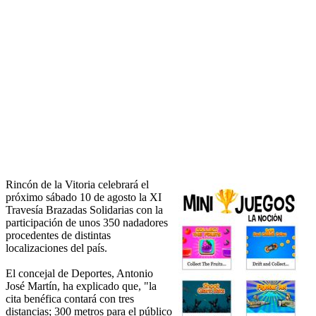
Rincón de la Vitoria celebrará el
próximo sábado 10 de agosto la XI
Travesía Brazadas Solidarias con la
participación de unos 350 nadadores
procedentes de distintas
localizaciones del país.
El concejal de Deportes, Antonio
José Martín, ha explicado que, "la
cita benéfica contará con tres
distancias; 300 metros para el público