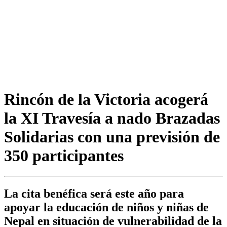
Rincón de la Victoria acogerá
la XI Travesía a nado Brazadas
Solidarias con una previsión de
350 participantes
La cita benéfica será este año para
apoyar la educación de niños y niñas de
Nepal en situación de vulnerabilidad de la