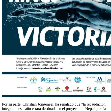
Por su parte, Christian Jongeneel, ha señalado que "la recaudación
íntegra de este año estará destinada en el proyecto de Nepal para la