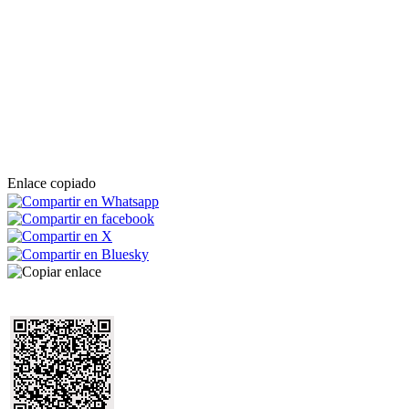
Enlace copiado