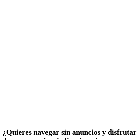
¿Quieres navegar sin anuncios y disfrutar