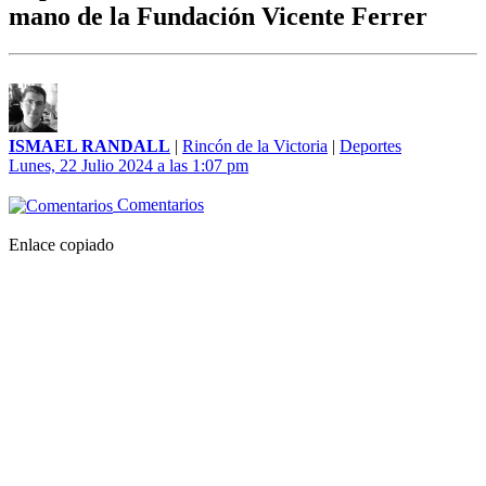
mano de la Fundación Vicente Ferrer
ISMAEL RANDALL
|
Rincón de la Victoria
|
Deportes
Lunes, 22 Julio 2024 a las 1:07 pm
Comentarios
Enlace copiado