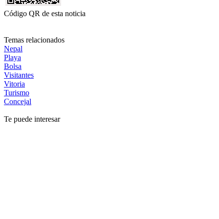
Código QR de esta noticia
Temas relacionados
Nepal
Playa
Bolsa
Visitantes
Vitoria
Turismo
Concejal
Te puede interesar