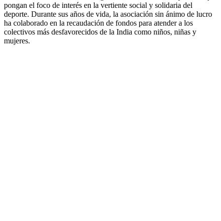
pongan el foco de interés en la vertiente social y solidaria del
deporte. Durante sus años de vida, la asociación sin ánimo de lucro
ha colaborado en la recaudación de fondos para atender a los
colectivos más desfavorecidos de la India como niños, niñas y
mujeres.