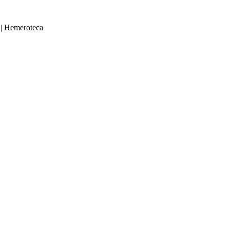
|
Hemeroteca