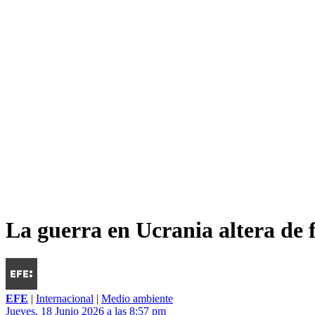
La guerra en Ucrania altera de
EFE
|
Internacional
|
Medio ambiente
Jueves, 18 Junio 2026 a las 8:57 pm