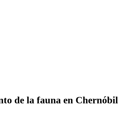
to de la fauna en Chernóbil