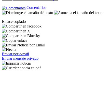
Comentarios
Enlace copiado
Enviar por e-mail
Enviar mensaje privado