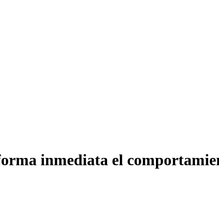
 forma inmediata el comportamien