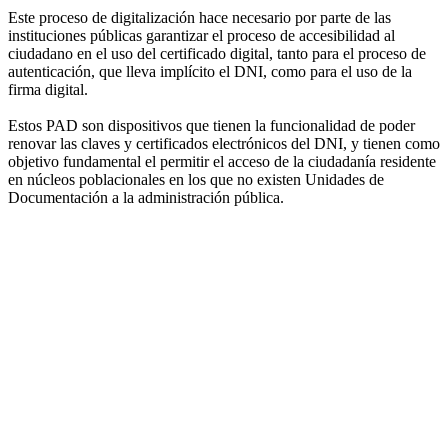
Este proceso de digitalización hace necesario por parte de las
instituciones públicas garantizar el proceso de accesibilidad al
ciudadano en el uso del certificado digital, tanto para el proceso de
autenticación, que lleva implícito el DNI, como para el uso de la
firma digital.
Estos PAD son dispositivos que tienen la funcionalidad de poder
renovar las claves y certificados electrónicos del DNI, y tienen como
objetivo fundamental el permitir el acceso de la ciudadanía residente
en núcleos poblacionales en los que no existen Unidades de
Documentación a la administración pública.