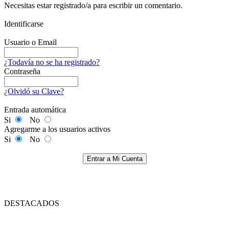
Necesitas estar registrado/a para escribir un comentario.
Identificarse
Usuario o Email
¿Todavía no se ha registrado?
Contraseña
¿Olvidó su Clave?
Entrada automática
Si
No
Agregarme a los usuarios activos
Si
No
Entrar a Mi Cuenta
DESTACADOS