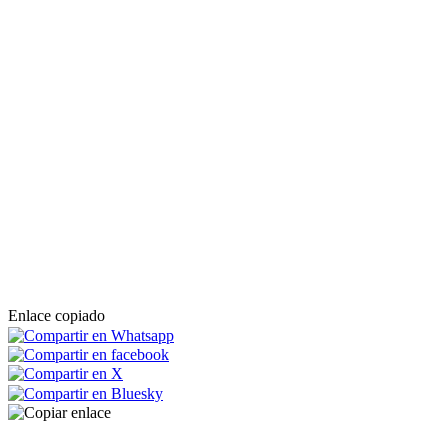
Enlace copiado