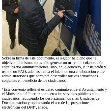
Sobre la firma de este documento, el regidor ha dicho que "el
objetivo del mismo, no es sólo generar un marco de colaboración
entre las dos administraciones, sino, en lo concreto, la instalación y
uso de un PAD, además marca el inicio de una colaboración entre
administraciones que permitirá desarrollar nuevas actuaciones
conjuntas en beneficio de los ciudadanos".
"Este convenio refleja el esfuerzo conjunto entre el Ayuntamiento y
el Ministerio del Interior por acerca los servicios públicos a los
ciudadanos, reduciendo los desplazamientos a las Unidades de
Documentación y optimizando el uso de las prestaciones
electrónicas del DNI", añade.