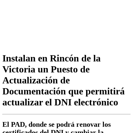
Instalan en Rincón de la
Victoria un Puesto de
Actualización de
Documentación que permitirá
actualizar el DNI electrónico
El PAD, donde se podrá renovar los
certificados del DNI y cambiar la