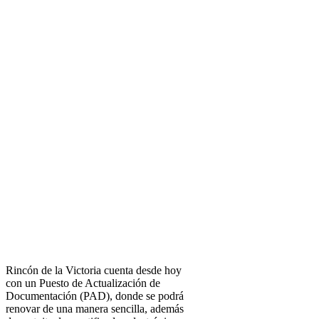
Rincón de la Victoria cuenta desde hoy
con un Puesto de Actualización de
Documentación (PAD), donde se podrá
renovar de una manera sencilla, además