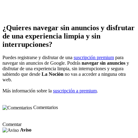
¿Quieres navegar sin anuncios y disfrutar
de una experiencia limpia y sin
interrupciones?
Puedes registrarse y disfrutar de una
suscripción premium
para
navegar sin anuncios de Google. Podrás
navegar sin anuncios
y
disfrutar de una experiencia limpia, sin interrupciones y segura
sabiendo que desde
La Noción
no vas a acceder a ninguna otra
web.
Más información sobre la
suscripción a premium
.
Comentarios
Comentar
Aviso