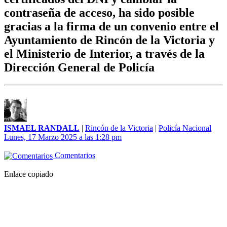
contraseña de acceso, ha sido posible
gracias a la firma de un convenio entre el
Ayuntamiento de Rincón de la Victoria y
el Ministerio de Interior, a través de la
Dirección General de Policía
ISMAEL RANDALL
|
Rincón de la Victoria
|
Policía Nacional
Lunes, 17 Marzo 2025 a las 1:28 pm
Comentarios
Enlace copiado