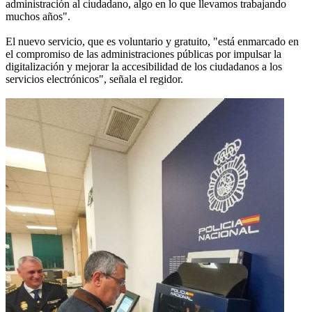
administración al ciudadano, algo en lo que llevamos trabajando
muchos años".
El nuevo servicio, que es voluntario y gratuito, "está enmarcado en
el compromiso de las administraciones públicas por impulsar la
digitalización y mejorar la accesibilidad de los ciudadanos a los
servicios electrónicos", señala el regidor.