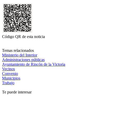
Código QR de esta noticia
Temas relacionados
Ministerio del Interior
Administraciones públicas
Ayuntamiento de Rincón de la Victoria
Vecinos
Convenio
Municipios
Trabajo
Te puede interesar