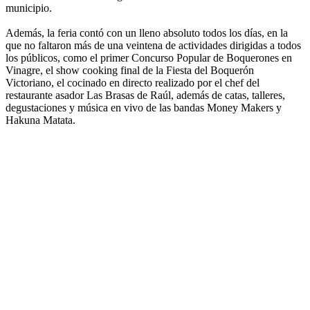
municipio.
Además, la feria contó con un lleno absoluto todos los días, en la
que no faltaron más de una veintena de actividades dirigidas a todos
los públicos, como el primer Concurso Popular de Boquerones en
Vinagre, el show cooking final de la Fiesta del Boquerón
Victoriano, el cocinado en directo realizado por el chef del
restaurante asador Las Brasas de Raúl, además de catas, talleres,
degustaciones y música en vivo de las bandas Money Makers y
Hakuna Matata.