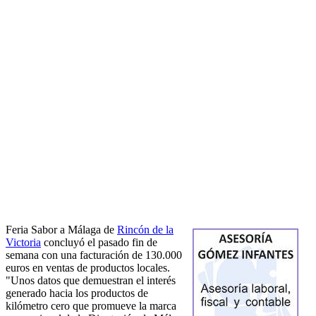
Feria Sabor a Málaga de
Rincón de la
Victoria
concluyó el pasado fin de
semana con una facturación de 130.000
euros en ventas de productos locales.
"Unos datos que demuestran el interés
generado hacia los productos de
kilómetro cero que promueve la marca