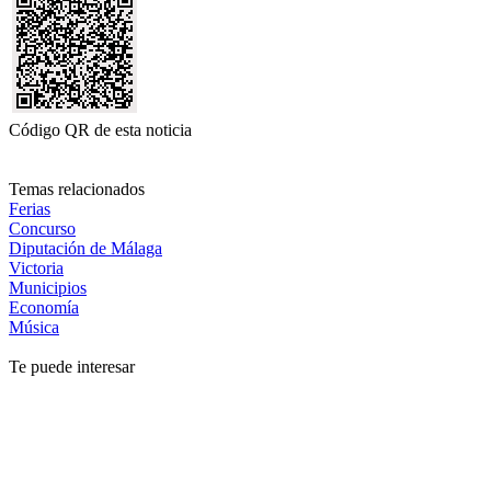
Código QR de esta noticia
Temas relacionados
Ferias
Concurso
Diputación de Málaga
Victoria
Municipios
Economía
Música
Te puede interesar