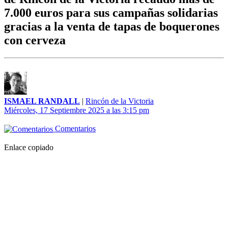
7.000 euros para sus campañas solidarias
gracias a la venta de tapas de boquerones
con cerveza
ISMAEL RANDALL
|
Rincón de la Victoria
Miércoles, 17 Septiembre 2025 a las 3:15 pm
Comentarios
Enlace copiado