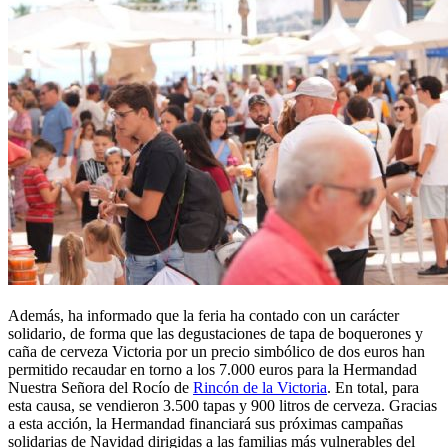
Además, ha informado que la feria ha contado con un carácter
solidario, de forma que las degustaciones de tapa de boquerones y
caña de cerveza Victoria por un precio simbólico de dos euros han
permitido recaudar en torno a los 7.000 euros para la Hermandad
Nuestra Señora del Rocío de
Rincón de la Victoria
. En total, para
esta causa, se vendieron 3.500 tapas y 900 litros de cerveza. Gracias
a esta acción, la Hermandad financiará sus próximas campañas
solidarias de Navidad dirigidas a las familias más vulnerables del