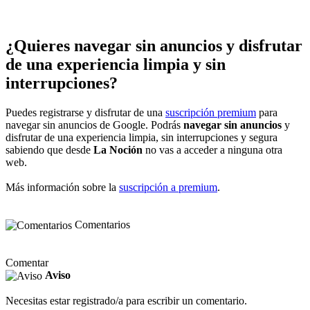
¿Quieres navegar sin anuncios y disfrutar
de una experiencia limpia y sin
interrupciones?
Puedes registrarse y disfrutar de una
suscripción premium
para
navegar sin anuncios de Google. Podrás
navegar sin anuncios
y
disfrutar de una experiencia limpia, sin interrupciones y segura
sabiendo que desde
La Noción
no vas a acceder a ninguna otra
web.
Más información sobre la
suscripción a premium
.
Comentarios
Comentar
Aviso
Necesitas estar registrado/a para escribir un comentario.