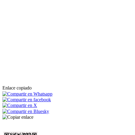
Enlace copiado