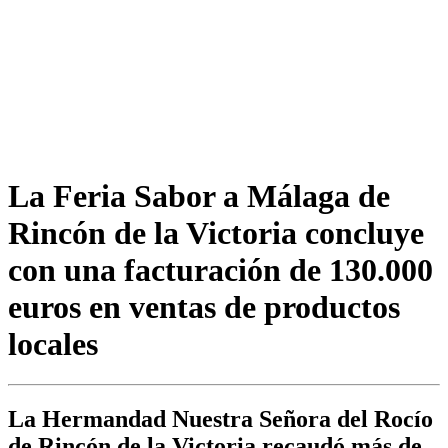
La Feria Sabor a Málaga de
Rincón de la Victoria concluye
con una facturación de 130.000
euros en ventas de productos
locales
La Hermandad Nuestra Señora del Rocío
de Rincón de la Victoria recaudó más de