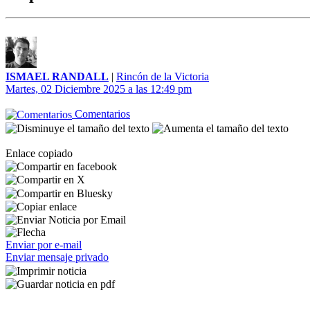
ISMAEL RANDALL
|
Rincón de la Victoria
Martes, 02 Diciembre 2025 a las 12:49 pm
Comentarios
Enlace copiado
Enviar por e-mail
Enviar mensaje privado