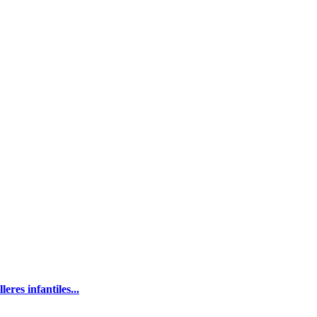
eres infantiles...