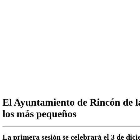
El Ayuntamiento de Rincón de la 
los más pequeños
La primera sesión se celebrará el 3 de dic