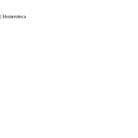
|
Hemeroteca