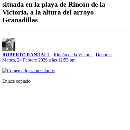
situada en la playa de Rincón de la
Victoria, a la altura del arroyo
Granadillas
ROBERTO RANDALL
|
Rincón de la Victoria
|
Deportes
Martes, 24 Febrero 2026 a las 12:53 pm
Comentarios
Enlace copiado