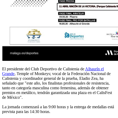
El presidente del Club Deportivo de Calistenia de
Alhaurín el
Grande
, Temple of Monkeys; vocal de la Federación Nacional de
Calistenia y coordinador general de la prueba, Eladio Zea, ha
señalado que "este año, los finalistas profesionales de resistencia,
tanto en categoría masculina como femenina, además de obtener
premios en metálico, tendrán garantizada una plaza en el CalisFest
de México".
La jornada comenzará a las 9:00 horas y la entrega de medallas está
prevista para las 14:30 horas.