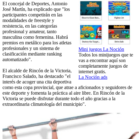
El concejal de Deportes, Antonio
José Martín, ha explicado que "los
participantes competirán en las
modalidades de freestyle y
resistencia, en las categorías
profesional y amateur, tanto
masculina como femenina. Habrá
premios en metálico para los atletas
profesionales y un sistema de
Mini juegos La Noción
clasificación mediante ranking
Todos los minijuegos que te
automatizado".
vas a encontrar aquí son
completamente juegos de
El alcalde de Rincón de la Victoria,
internet gratis.
Francisco Salado, ha destacado "el
La Noción ads
interés de acoger una cita deportiva
como esta copa provincial, que atrae a aficionados y seguidores de
este deporte y fomenta la práctica al aire libre. En Rincón de la
Victoria se puede disfrutar durante todo el año gracias a la
extraordinaria climatología del municipio".