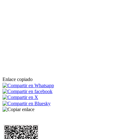
Enlace copiado