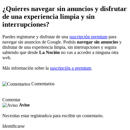
¿Quieres navegar sin anuncios y disfrutar
de una experiencia limpia y sin
interrupciones?
Puedes registrarse y disfrutar de una
suscripción premium
para
navegar sin anuncios de Google. Podrás
navegar sin anuncios
y
disfrutar de una experiencia limpia, sin interrupciones y segura
sabiendo que desde
La Noción
no vas a acceder a ninguna otra
web.
Más información sobre la
suscripción a premium
.
Comentarios
Comentar
Aviso
Necesitas estar registrado/a para escribir un comentario.
Identificarse