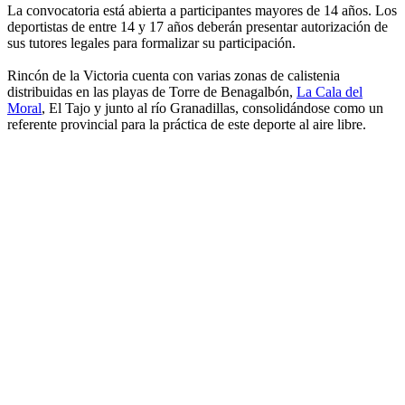
La convocatoria está abierta a participantes mayores de 14 años. Los
deportistas de entre 14 y 17 años deberán presentar autorización de
sus tutores legales para formalizar su participación.
Rincón de la Victoria cuenta con varias zonas de calistenia
distribuidas en las playas de Torre de Benagalbón,
La Cala del
Moral
, El Tajo y junto al río Granadillas, consolidándose como un
referente provincial para la práctica de este deporte al aire libre.