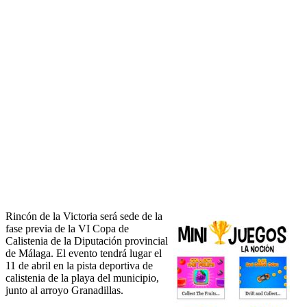
Rincón de la Victoria será sede de la
fase previa de la VI Copa de
Calistenia de la Diputación provincial
de Málaga. El evento tendrá lugar el
11 de abril en la pista deportiva de
calistenia de la playa del municipio,
junto al arroyo Granadillas.