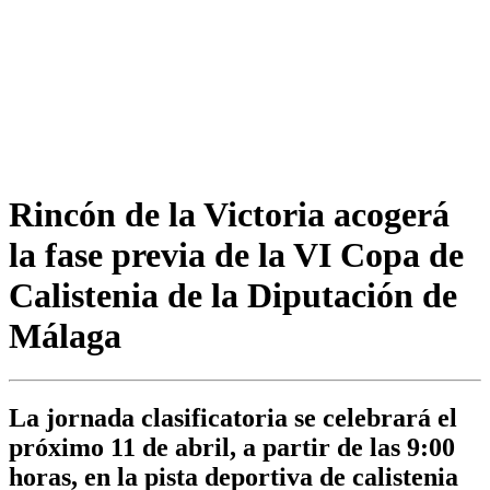
Rincón de la Victoria acogerá
la fase previa de la VI Copa de
Calistenia de la Diputación de
Málaga
La jornada clasificatoria se celebrará el
próximo 11 de abril, a partir de las 9:00
horas, en la pista deportiva de calistenia