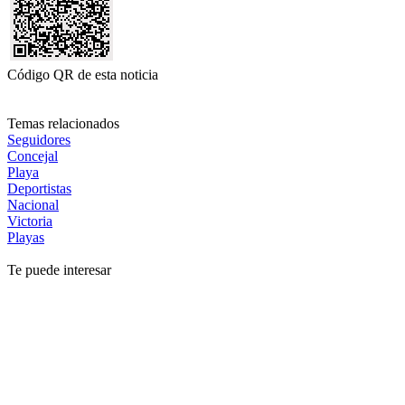
Código QR de esta noticia
Temas relacionados
Seguidores
Concejal
Playa
Deportistas
Nacional
Victoria
Playas
Te puede interesar