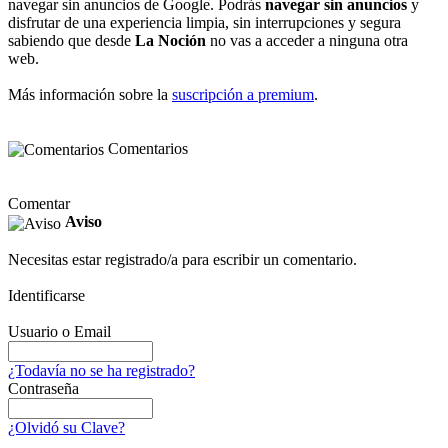
navegar sin anuncios de Google. Podrás
navegar sin anuncios
y
disfrutar de una experiencia limpia, sin interrupciones y segura
sabiendo que desde
La Noción
no vas a acceder a ninguna otra
web.
Más información sobre la
suscripción a premium
.
Comentarios
Comentar
Aviso
Necesitas estar registrado/a para escribir un comentario.
Identificarse
Usuario o Email
¿Todavía no se ha registrado?
Contraseña
¿Olvidó su Clave?