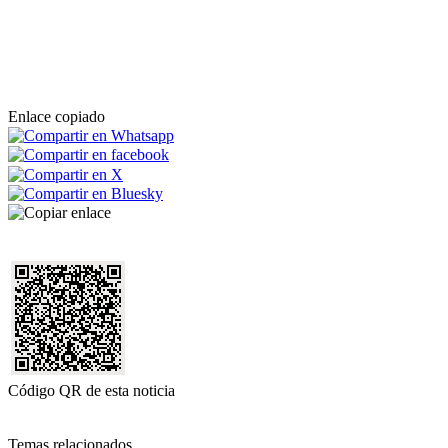
Enlace copiado
Código QR de esta noticia
Temas relacionados