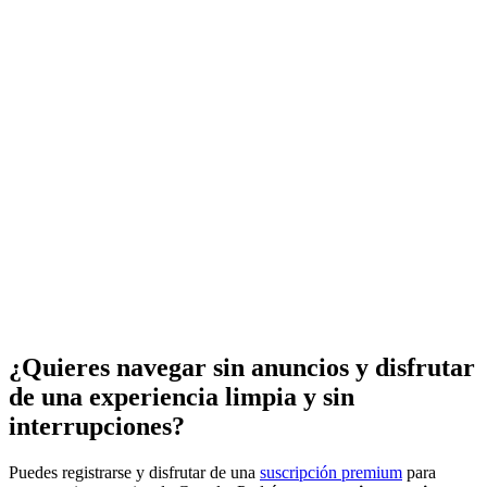
¿Quieres navegar sin anuncios y disfrutar
de una experiencia limpia y sin
interrupciones?
Puedes registrarse y disfrutar de una
suscripción premium
para