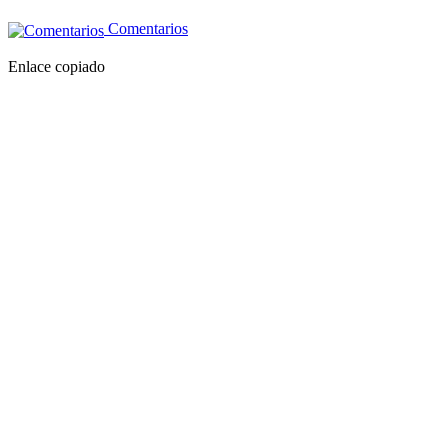
Comentarios
Enlace copiado