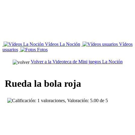
Vídeos La Noción
Vídeos
usuarios
Fotos
Volver a la Videoteca de Mini juegos La Noción
Rueda la bola roja