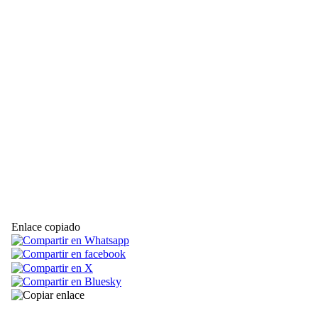
Enlace copiado