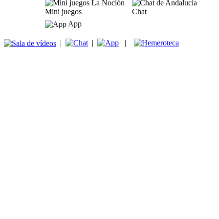
Mini juegos
Chat
App
|
|
|