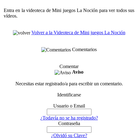
Entra en la videoteca de Mini juegos La Noción para ver todos sus
vídeos.
Volver a la Videoteca de Mini juegos La Noción
Comentarios
Comentar
Aviso
Necesitas estar registrado/a para escribir un comentario.
Identificarse
Usuario o Email
¿Todavía no se ha registrado?
Contraseña
¿Olvidó su Clave?