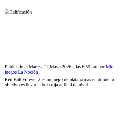
Publicado el Martes, 12 Mayo 2026 a las 6:50 pm por
Mini
juegos La Noción
Red Ball Forever 2 es un juego de plataformas en donde tu
objetivo es llevar la bola roja al final de nivel.