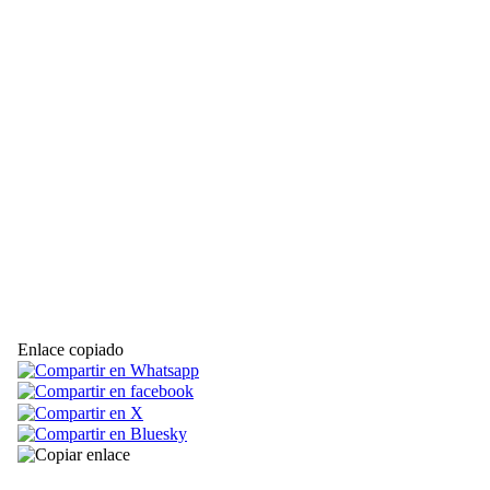
Enlace copiado