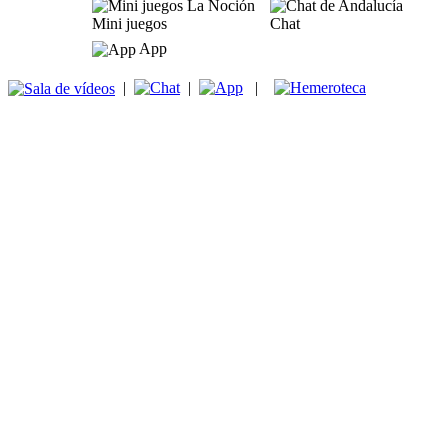
Mini juegos
Chat
App
|
|
|