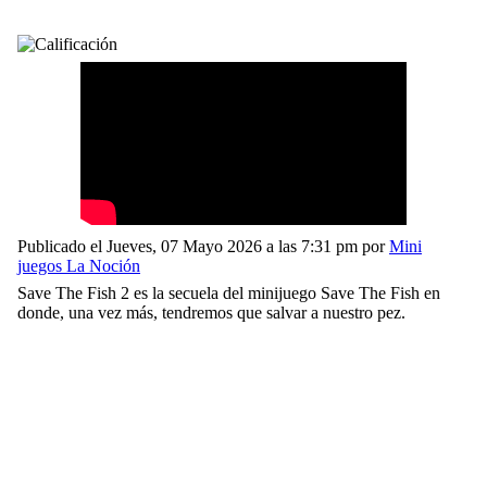
Publicado el Jueves, 07 Mayo 2026 a las 7:31 pm por
Mini
juegos La Noción
Save The Fish 2 es la secuela del minijuego Save The Fish en
donde, una vez más, tendremos que salvar a nuestro pez.