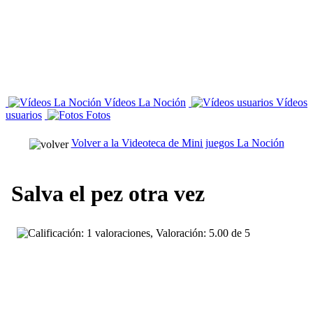
Vídeos La Noción
Vídeos
usuarios
Fotos
Volver a la Videoteca de Mini juegos La Noción
Salva el pez otra vez