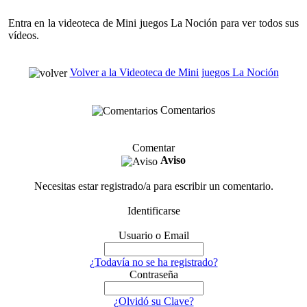
Entra en la videoteca de Mini juegos La Noción para ver todos sus
vídeos.
Volver a la Videoteca de Mini juegos La Noción
Comentarios
Comentar
Aviso
Necesitas estar registrado/a para escribir un comentario.
Identificarse
Usuario o Email
¿Todavía no se ha registrado?
Contraseña
¿Olvidó su Clave?