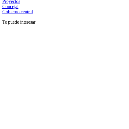
Proyectos
Concejal
Gobierno central
Te puede interesar