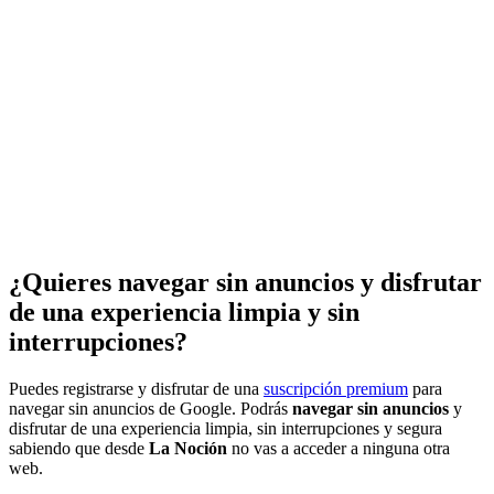
¿Quieres navegar sin anuncios y disfrutar
de una experiencia limpia y sin
interrupciones?
Puedes registrarse y disfrutar de una
suscripción premium
para
navegar sin anuncios de Google. Podrás
navegar sin anuncios
y
disfrutar de una experiencia limpia, sin interrupciones y segura
sabiendo que desde
La Noción
no vas a acceder a ninguna otra
web.