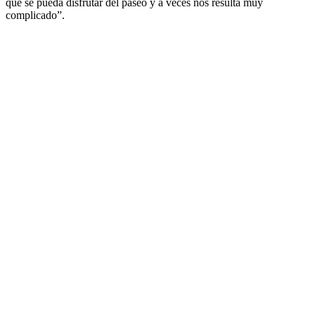
que se pueda disfrutar del paseo y a veces nos resulta muy
complicado”.