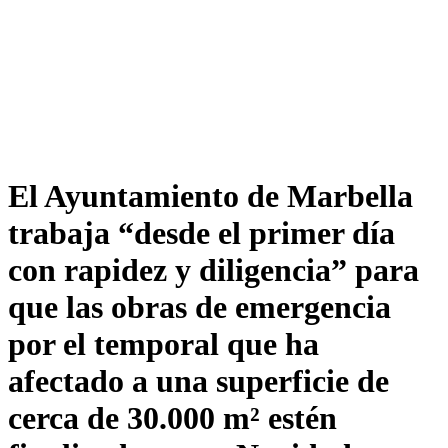
El Ayuntamiento de Marbella
trabaja “desde el primer día
con rapidez y diligencia” para
que las obras de emergencia
por el temporal que ha
afectado a una superficie de
cerca de 30.000 m² estén