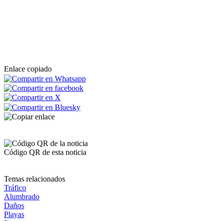
Enlace copiado
Código QR de esta noticia
Temas relacionados
Tráfico
Alumbrado
Daños
Playas