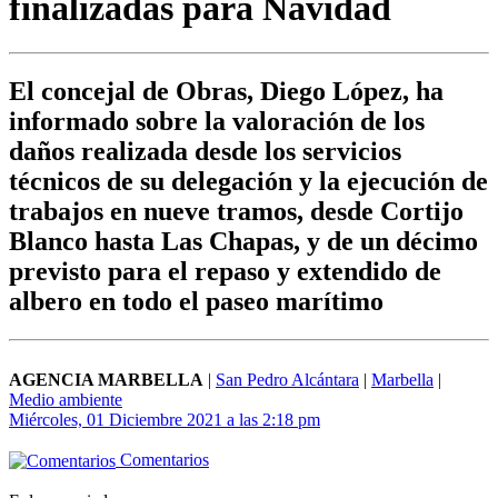
finalizadas para Navidad
El concejal de Obras, Diego López, ha
informado sobre la valoración de los
daños realizada desde los servicios
técnicos de su delegación y la ejecución de
trabajos en nueve tramos, desde Cortijo
Blanco hasta Las Chapas, y de un décimo
previsto para el repaso y extendido de
albero en todo el paseo marítimo
AGENCIA MARBELLA
|
San Pedro Alcántara
|
Marbella
|
Medio ambiente
Miércoles, 01 Diciembre 2021 a las 2:18 pm
Comentarios