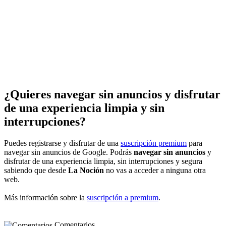
¿Quieres navegar sin anuncios y disfrutar
de una experiencia limpia y sin
interrupciones?
Puedes registrarse y disfrutar de una
suscripción premium
para
navegar sin anuncios de Google. Podrás
navegar sin anuncios
y
disfrutar de una experiencia limpia, sin interrupciones y segura
sabiendo que desde
La Noción
no vas a acceder a ninguna otra
web.
Más información sobre la
suscripción a premium
.
Comentarios