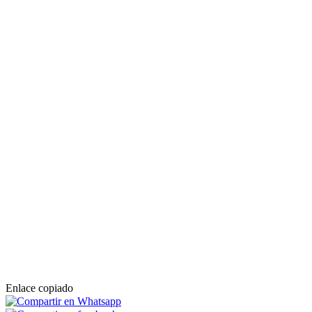
Enlace copiado