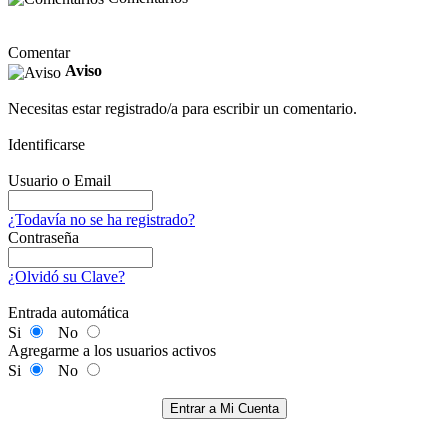
Comentar
Aviso
Necesitas estar registrado/a para escribir un comentario.
Identificarse
Usuario o Email
¿Todavía no se ha registrado?
Contraseña
¿Olvidó su Clave?
Entrada automática
Si
No
Agregarme a los usuarios activos
Si
No
Entrar a Mi Cuenta