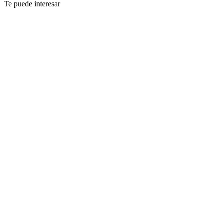
Te puede interesar