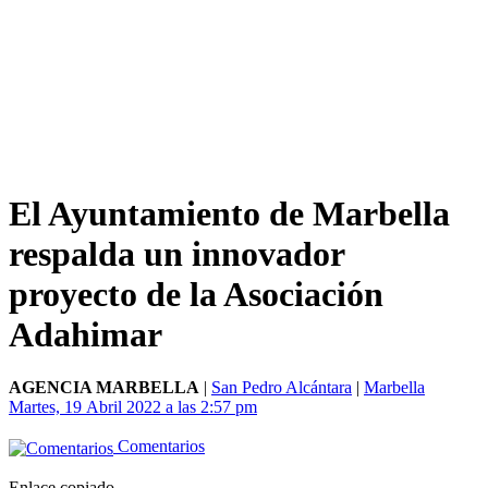
El Ayuntamiento de Marbella
respalda un innovador
proyecto de la Asociación
Adahimar
AGENCIA MARBELLA
|
San Pedro Alcántara
|
Marbella
Martes, 19 Abril 2022 a las 2:57 pm
Comentarios
Enlace copiado