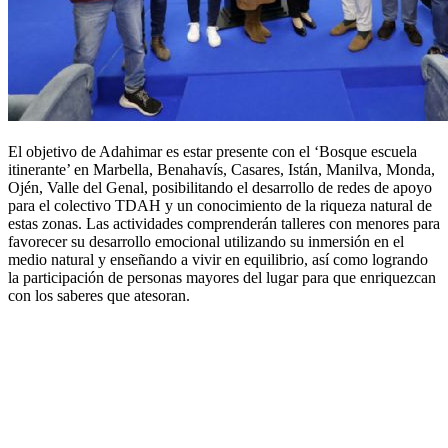
El objetivo de Adahimar es estar presente con el ‘Bosque escuela
itinerante’ en Marbella, Benahavís, Casares, Istán, Manilva, Monda,
Ojén, Valle del Genal, posibilitando el desarrollo de redes de apoyo
para el colectivo TDAH y un conocimiento de la riqueza natural de
estas zonas. Las actividades comprenderán talleres con menores para
favorecer su desarrollo emocional utilizando su inmersión en el
medio natural y enseñando a vivir en equilibrio, así como logrando
la participación de personas mayores del lugar para que enriquezcan
con los saberes que atesoran.