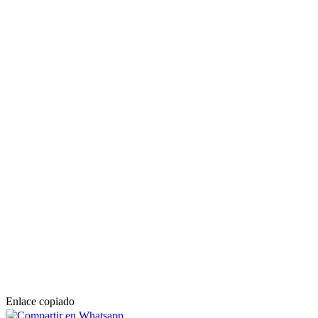
Enlace copiado