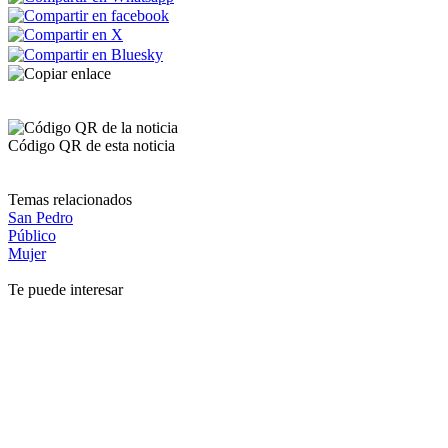
Código QR de esta noticia
Temas relacionados
San Pedro
Público
Mujer
Te puede interesar