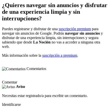
¿Quieres navegar sin anuncios y disfrutar
de una experiencia limpia y sin
interrupciones?
Puedes registrarse y disfrutar de una
suscripción premium
para
navegar sin anuncios de Google. Podrás
navegar sin anuncios
y
disfrutar de una experiencia limpia, sin interrupciones y segura
sabiendo que desde
La Noción
no vas a acceder a ninguna otra
web.
Más información sobre la
suscripción a premium
.
Comentarios
Comentar
Aviso
Necesitas estar registrado/a para escribir un comentario.
Identificarse