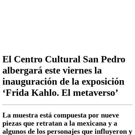
El Centro Cultural San Pedro
albergará este viernes la
inauguración de la exposición
‘Frida Kahlo. El metaverso’
La muestra está compuesta por nueve
piezas que retratan a la mexicana y a
algunos de los personajes que influyeron y