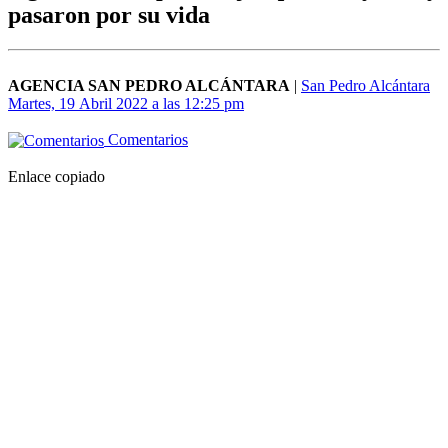
pasaron por su vida
AGENCIA SAN PEDRO ALCÁNTARA
|
San Pedro Alcántara
Martes, 19 Abril 2022 a las 12:25 pm
Comentarios
Enlace copiado