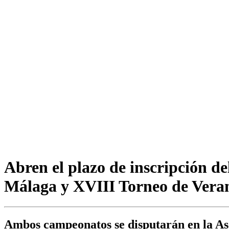
Abren el plazo de inscripción d
Málaga y XVIII Torneo de Vera
Ambos campeonatos se disputarán en la Aso