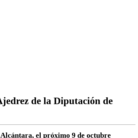
Ajedrez de la Diputación de
Alcántara, el próximo 9 de octubre