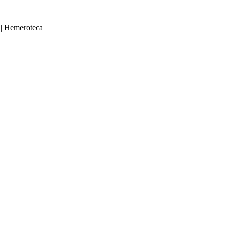
|
Hemeroteca