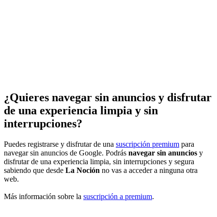
¿Quieres navegar sin anuncios y disfrutar
de una experiencia limpia y sin
interrupciones?
Puedes registrarse y disfrutar de una
suscripción premium
para
navegar sin anuncios de Google. Podrás
navegar sin anuncios
y
disfrutar de una experiencia limpia, sin interrupciones y segura
sabiendo que desde
La Noción
no vas a acceder a ninguna otra
web.
Más información sobre la
suscripción a premium
.