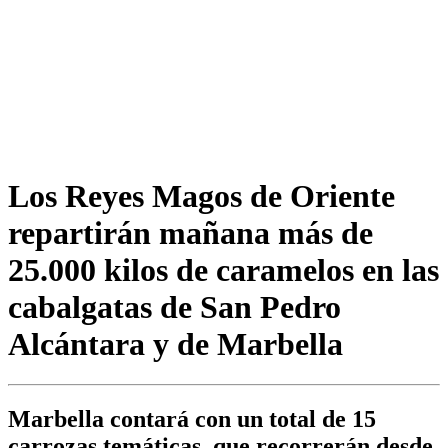
Los Reyes Magos de Oriente
repartirán mañana más de
25.000 kilos de caramelos en las
cabalgatas de San Pedro
Alcántara y de Marbella
Marbella contará con un total de 15
carrozas temáticas, que recorrerán desde