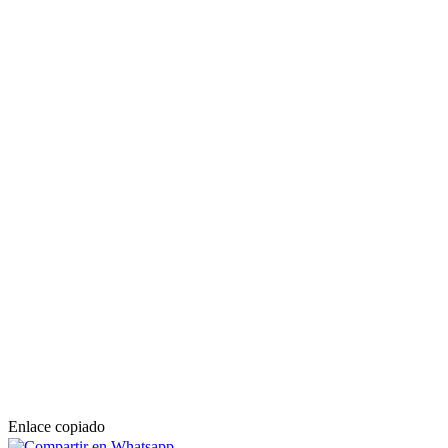
Enlace copiado