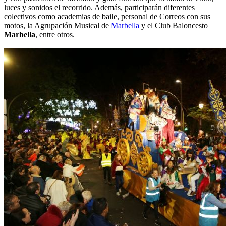
luces y sonidos el recorrido. Además, participarán diferentes
colectivos como academias de baile, personal de Correos con sus
motos, la Agrupación Musical de
Marbella
y el Club Baloncesto
Marbella
, entre otros.