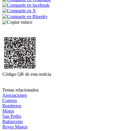
Código QR de esta noticia
Temas relacionados
Asociaciones
Correos
Bomberos
Motos
San Pedro
Baloncesto
Reyes Magos