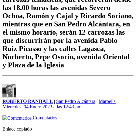
las 18.00 horas las avenidas Severo
Ochoa, Ramón y Cajal y Ricardo Soriano,
mientras que en San Pedro Alcántara, en
el mismo horario, serán 12 carrozas las
que discurrirán por la avenida Pablo
Ruiz Picasso y las calles Lagasca,
Norberto, Pepe Osorio, avenida Oriental
y Plaza de la Iglesia
ROBERTO RANDALL
|
San Pedro Alcántara
|
Marbella
Miércoles, 04 Enero 2023 a las 12:43 pm
Comentarios
Enlace copiado