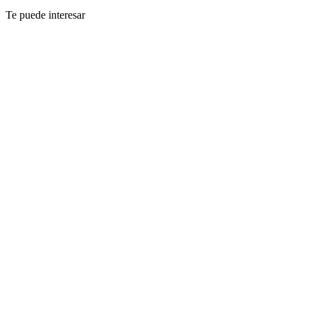
Te puede interesar